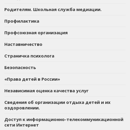
Родителям. Школьная служба медиации.
Профилактика
Профсоюзная организация
Наставничество
Страничка психолога
Безопасность
«Права детей в России»
Независимая оценка качества услуг
Сведения об организации отдыха детей и их
оздоровлении.
Доступ к информационно-телекоммуникационной
сети Интернет