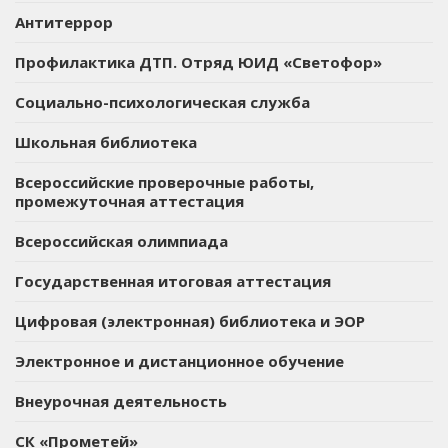
Антитеррор
Профилактика ДТП. Отряд ЮИД «Светофор»
Социально-психологическая служба
Школьная библиотека
Всероссийские проверочные работы,
промежуточная аттестация
Всероссийская олимпиада
Государственная итоговая аттестация
Цифровая (электронная) библиотека и ЭОР
Электронное и дистанционное обучение
Внеурочная деятельность
СК «Прометей»