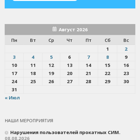
Август 2026
Пн
Вт
Ср
Чт
Пт
Сб
Вс
1
2
3
4
5
6
7
8
9
10
11
12
13
14
15
16
17
18
19
20
21
22
23
24
25
26
27
28
29
30
31
« Июл
НАШИ МЕРОПРИЯТИЯ
Нарушения пользователей прокатных СИМ.
08.08.2026