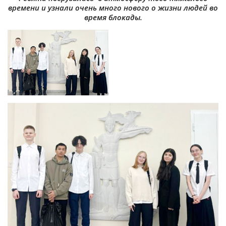
времени и узнали очень много нового о жизни людей во
время блокады.