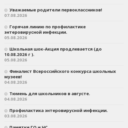
Уважаемые родители первоклассников!
07.08.2026
Горячая линию по профилактике
энтеровирусной инфекции.
05.08.2026
Школьная шок-Акция продлевается (до
10.08.2026 г ).
05.08.2026
Финалист Всероссийского конкурса школьных
музеев!
04.08.2026
Тюмень для школьников в августе.
04.08.2026
Профилактика энтеровирусной инфекции.
03.08.2026
Памятки ГО и ЧС.