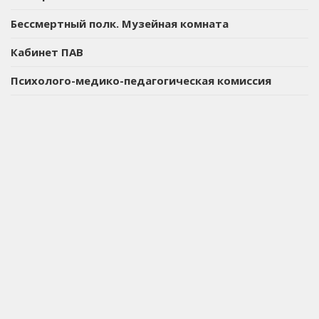
Бессмертный полк. Музейная комната
Кабинет ПАВ
Психолого-медико-педагогическая комиссия