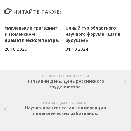
ЧИТАЙТЕ ТАКЖЕ:
«Маленькие трагедии»
Очный тур областного
в Тюменском
научного форума «Шаг в
драматическом театре.
будущее».
20.10.2025
31.10.2024
СЛЕДУЮЩАЯ ПУБЛИКАЦИЯ
Татья́нин день, День российского
студенчества.
ПРЕДЫДУЩАЯ ПУБЛИКАЦИЯ
Научно-практическая конференция
педагогических работников.