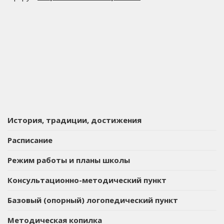
История, традиции, достижения
Расписание
Режим работы и планы школы
Консультационно-методический пункт
Базовый (опорный) логопедический пункт
Методическая копилка