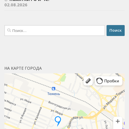
02.08.2026
Найти:
НА КАРТЕ ГОРОДА