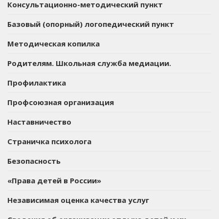
Консультационно-методический пункт
Базовый (опорный) логопедический пункт
Методическая копилка
Родителям. Школьная служба медиации.
Профилактика
Профсоюзная организация
Наставничество
Страничка психолога
Безопасность
«Права детей в России»
Независимая оценка качества услуг