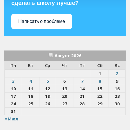
сделать школу лучше?
Написать о проблеме
Август 2026
Пн
Вт
Ср
Чт
Пт
Сб
Вс
1
2
3
4
5
6
7
8
9
10
11
12
13
14
15
16
17
18
19
20
21
22
23
24
25
26
27
28
29
30
31
« Июл