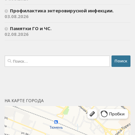
Профилактика энтеровирусной инфекции.
03.08.2026
Памятки ГО и ЧС.
02.08.2026
Найти:
НА КАРТЕ ГОРОДА