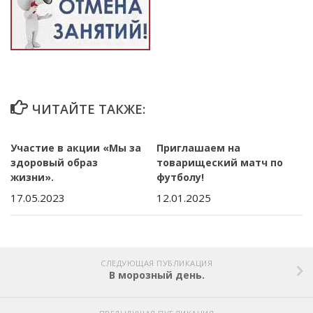
ЧИТАЙТЕ ТАКЖЕ:
Участие в акции «Мы за
Приглашаем на
здоровый образ
товарищеский матч по
жизни».
футболу!
17.05.2023
12.01.2025
СЛЕДУЮЩАЯ ПУБЛИКАЦИЯ
В морозный день.