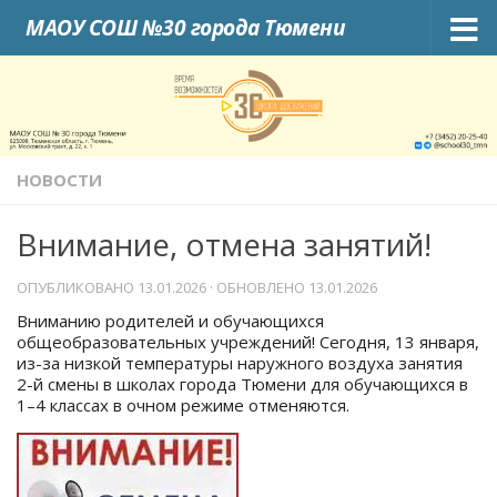
МАОУ СОШ №30 города Тюмени
Skip to content
НОВОСТИ
Внимание, отмена занятий!
ОПУБЛИКОВАНО
13.01.2026
· ОБНОВЛЕНО
13.01.2026
Вниманию родителей и обучающихся
общеобразовательных учреждений! Сегодня, 13 января,
из-за низкой температуры наружного воздуха занятия
2-й смены в школах города Тюмени для обучающихся в
1–4 классах в очном режиме отменяются.