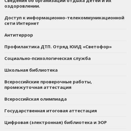
Сведения об организации отдыха детей и их
оздоровлении.
Доступ к информационно-телекоммуникационной
сети Интернет
Антитеррор
Профилактика ДТП. Отряд ЮИД «Светофор»
Социально-психологическая служба
Школьная библиотека
Всероссийские проверочные работы,
промежуточная аттестация
Всероссийская олимпиада
Государственная итоговая аттестация
Цифровая (электронная) библиотека и ЭОР