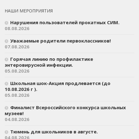
НАШИ МЕРОПРИЯТИЯ
Нарушения пользователей прокатных СИМ.
08.08.2026
Уважаемые родители первоклассников!
07.08.2026
Горячая линию по профилактике
энтеровирусной инфекции.
05.08.2026
Школьная шок-Акция продлевается (до
10.08.2026 г ).
05.08.2026
Финалист Всероссийского конкурса школьных
музеев!
04.08.2026
Тюмень для школьников в августе.
04.08.2026