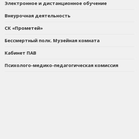
Электронное и дистанционное обучение
Внеурочная деятельность
СК «Прометей»
Бессмертный полк. Музейная комната
Кабинет ПАВ
Психолого-медико-педагогическая комиссия