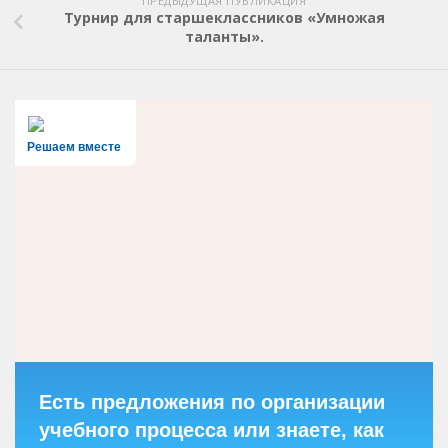
ПРЕДЫДУЩАЯ ПУБЛИКАЦИЯ
Турнир для старшеклассников «Умножая
таланты».
Решаем вместе
Есть предложения по организации
учебного процесса или знаете, как