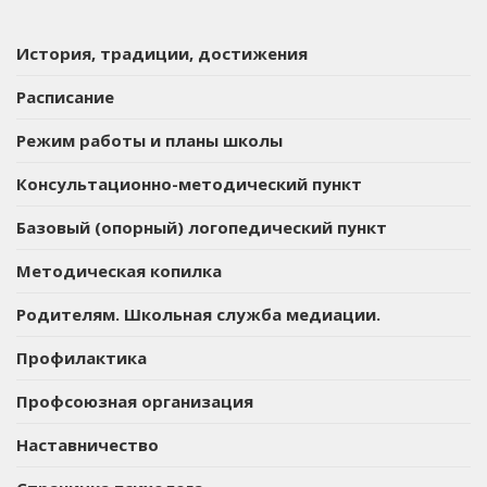
История, традиции, достижения
Расписание
Режим работы и планы школы
Консультационно-методический пункт
Базовый (опорный) логопедический пункт
Методическая копилка
Родителям. Школьная служба медиации.
Профилактика
Профсоюзная организация
Наставничество