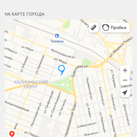
НА КАРТЕ ГОРОДА