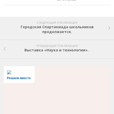
СЛЕДУЮЩАЯ ПУБЛИКАЦИЯ
Городская Спартакиада школьников
продолжается.
ПРЕДЫДУЩАЯ ПУБЛИКАЦИЯ
Выставка «Наука и технологии».
Решаем вместе