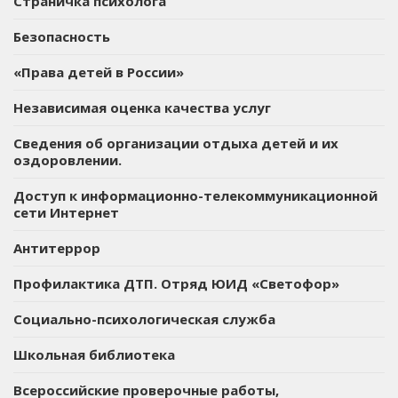
Страничка психолога
Безопасность
«Права детей в России»
Независимая оценка качества услуг
Сведения об организации отдыха детей и их
оздоровлении.
Доступ к информационно-телекоммуникационной
сети Интернет
Антитеррор
Профилактика ДТП. Отряд ЮИД «Светофор»
Социально-психологическая служба
Школьная библиотека
Всероссийские проверочные работы,