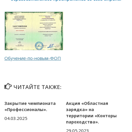
Обучение-по-новым-ФОП
ЧИТАЙТЕ ТАКЖЕ:
Закрытие чемпионата
Акция «Областная
«Профессионалы».
зарядка» на
территории «Конторы
04.03.2025
пароходства».
29.05.2023