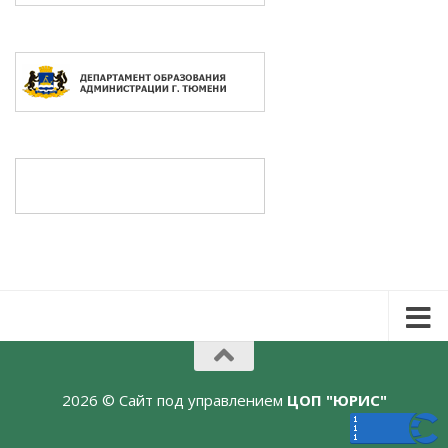
2026 © Сайт под управлением
ЦОП "ЮРИС"