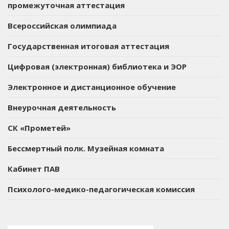
промежуточная аттестация
Всероссийская олимпиада
Государственная итоговая аттестация
Цифровая (электронная) библиотека и ЭОР
Электронное и дистанционное обучение
Внеурочная деятельность
СК «Прометей»
Бессмертный полк. Музейная комната
Кабинет ПАВ
Психолого-медико-педагогическая комиссия