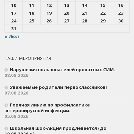
10
11
12
13
14
15
16
17
18
19
20
21
22
23
24
25
26
27
28
29
30
31
« Июл
НАШИ МЕРОПРИЯТИЯ
Нарушения пользователей прокатных СИМ.
08.08.2026
Уважаемые родители первоклассников!
07.08.2026
Горячая линию по профилактике
энтеровирусной инфекции.
05.08.2026
Школьная шок-Акция продлевается (до
10.08.2026 г ).