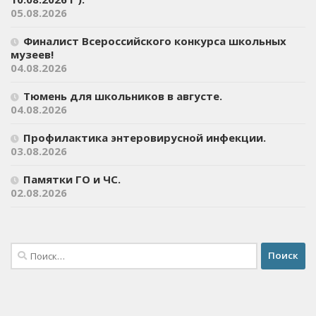
05.08.2026
Финалист Всероссийского конкурса школьных
музеев!
04.08.2026
Тюмень для школьников в августе.
04.08.2026
Профилактика энтеровирусной инфекции.
03.08.2026
Памятки ГО и ЧС.
02.08.2026
Найти: