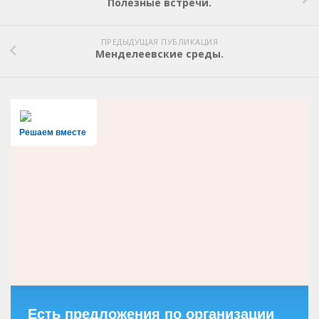
Полезные встречи.
ПРЕДЫДУЩАЯ ПУБЛИКАЦИЯ
Менделеевские среды.
Решаем вместе
Есть предложения по организации