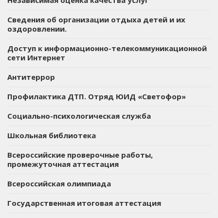
Сведения об организации отдыха детей и их
оздоровлении.
Доступ к информационно-телекоммуникационной
сети Интернет
Антитеррор
Профилактика ДТП. Отряд ЮИД «Светофор»
Социально-психологическая служба
Школьная библиотека
Всероссийские проверочные работы,
промежуточная аттестация
Всероссийская олимпиада
Государственная итоговая аттестация