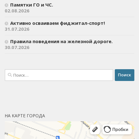
Памятки ГО и ЧС.
02.08.2026
Активно осваиваем фиджитал-спорт!
31.07.2026
Правила поведения на железной дороге.
30.07.2026
Найти:
НА КАРТЕ ГОРОДА