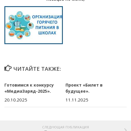
ЧИТАЙТЕ ТАКЖЕ:
Готовимся к конкурсу
Проект «Билет в
«МедиаЗаряд-2025».
будущее».
20.10.2025
11.11.2025
СЛЕДУЮЩАЯ ПУБЛИКАЦИЯ