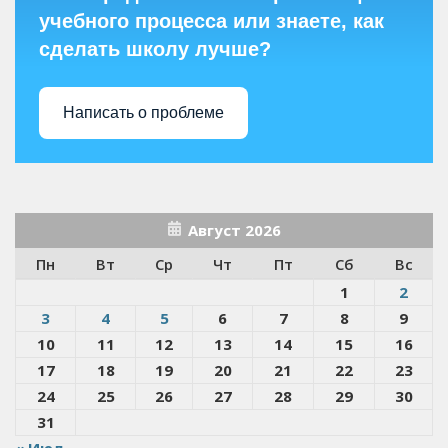
учебного процесса или знаете, как
сделать школу лучше?
Написать о проблеме
Август 2026
Пн
Вт
Ср
Чт
Пт
Сб
Вс
1
2
3
4
5
6
7
8
9
10
11
12
13
14
15
16
17
18
19
20
21
22
23
24
25
26
27
28
29
30
31
« Июл