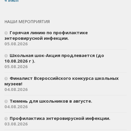
НАШИ МЕРОПРИЯТИЯ
Горячая линию по профилактике
энтеровирусной инфекции.
05.08.2026
Школьная шок-Акция продлевается (до
10.08.2026 г ).
05.08.2026
Финалист Всероссийского конкурса школьных
музеев!
04.08.2026
Тюмень для школьников в августе.
04.08.2026
Профилактика энтеровирусной инфекции.
03.08.2026