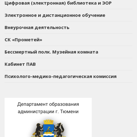
Цифровая (электронная) библиотека и ЭОР
Электронное и дистанционное обучение
Внеурочная деятельность
СК «Прометей»
Бессмертный полк. Музейная комната
Кабинет ПАВ
Психолого-медико-педагогическая комиссия