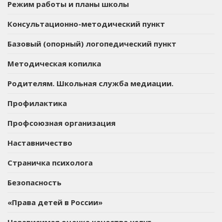
Режим работы и планы школы
Консультационно-методический пункт
Базовый (опорный) логопедический пункт
Методическая копилка
Родителям. Школьная служба медиации.
Профилактика
Профсоюзная организация
Наставничество
Страничка психолога
Безопасность
«Права детей в России»
Независимая оценка качества услуг