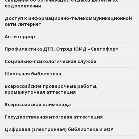
оздоровлении.
Доступ к информационно-телекоммуникационной
сети Интернет
Антитеррор
Профилактика ДТП. Отряд ЮИД «Светофор»
Социально-психологическая служба
Школьная библиотека
Всероссийские проверочные работы,
промежуточная аттестация
Всероссийская олимпиада
Государственная итоговая аттестация
Цифровая (электронная) библиотека и ЭОР