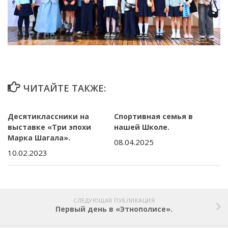
ЧИТАЙТЕ ТАКЖЕ:
Десятиклассники на
Спортивная семья в
выставке «Три эпохи
нашей Школе.
Марка Шагала».
08.04.2025
10.02.2023
СЛЕДУЮЩАЯ ПУБЛИКАЦИЯ
Первый день в «Этнополисе».