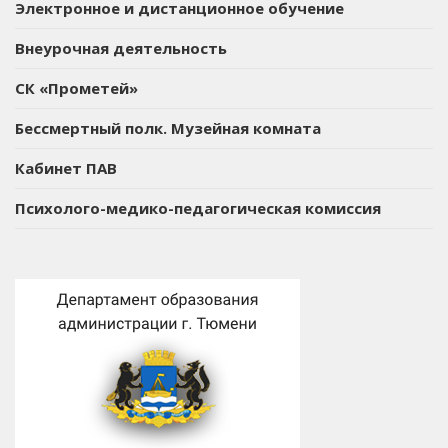
Электронное и дистанционное обучение
Внеурочная деятельность
СК «Прометей»
Бессмертный полк. Музейная комната
Кабинет ПАВ
Психолого-медико-педагогическая комиссия