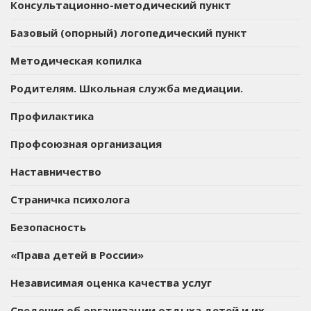
Консультационно-методический пункт
Базовый (опорный) логопедический пункт
Методическая копилка
Родителям. Школьная служба медиации.
Профилактика
Профсоюзная организация
Наставничество
Страничка психолога
Безопасность
«Права детей в России»
Независимая оценка качества услуг
Сведения об организации отдыха детей и их