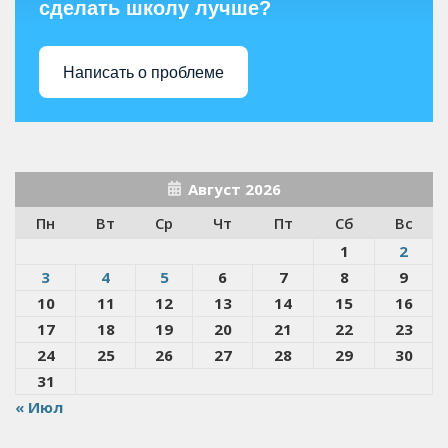
сделать школу лучше?
Написать о проблеме
Август 2026
Пн
Вт
Ср
Чт
Пт
Сб
Вс
1
2
3
4
5
6
7
8
9
10
11
12
13
14
15
16
17
18
19
20
21
22
23
24
25
26
27
28
29
30
31
« Июл