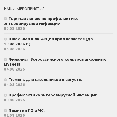
НАШИ МЕРОПРИЯТИЯ
Горячая линию по профилактике
энтеровирусной инфекции.
05.08.2026
Школьная шок-Акция продлевается (до
10.08.2026 г ).
05.08.2026
Финалист Всероссийского конкурса школьных
музеев!
04.08.2026
Тюмень для школьников в августе.
04.08.2026
Профилактика энтеровирусной инфекции.
03.08.2026
Памятки ГО и ЧС.
02.08.2026