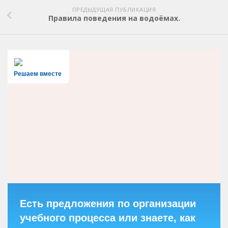
ПРЕДЫДУЩАЯ ПУБЛИКАЦИЯ
Правила поведения на водоёмах.
Решаем вместе
Есть предложения по организации
учебного процесса или знаете, как