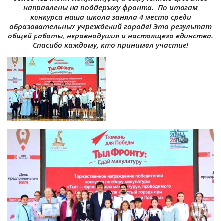
направлены на поддержку фронта. По итогам
конкурса наша школа заняла 4 место среди
образовательных учреждений города! Это результат
общей работы, неравнодушия и настоящего единства.
Спасибо каждому, кто принимал участие!