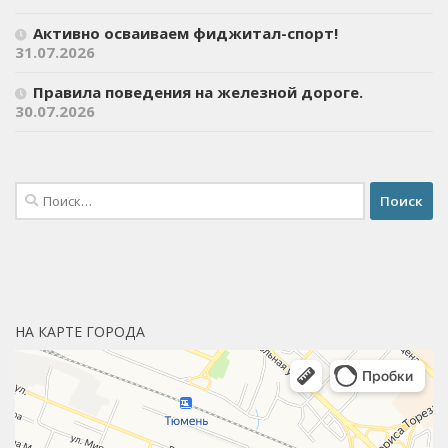
Активно осваиваем фиджитал-спорт!
31.07.2026
Правила поведения на железной дороге.
30.07.2026
Найти:
НА КАРТЕ ГОРОДА