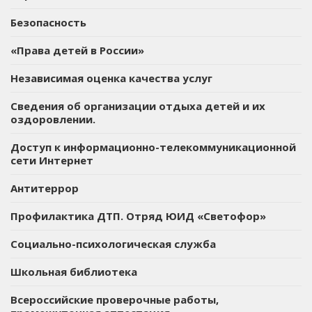
Безопасность
«Права детей в России»
Независимая оценка качества услуг
Сведения об организации отдыха детей и их
оздоровлении.
Доступ к информационно-телекоммуникационной
сети Интернет
Антитеррор
Профилактика ДТП. Отряд ЮИД «Светофор»
Социально-психологическая служба
Школьная библиотека
Всероссийские проверочные работы,