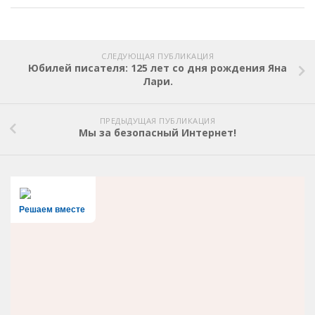
СЛЕДУЮЩАЯ ПУБЛИКАЦИЯ
Юбилей писателя: 125 лет со дня рождения Яна
Лари.
ПРЕДЫДУЩАЯ ПУБЛИКАЦИЯ
Мы за безопасный Интернет!
Решаем вместе