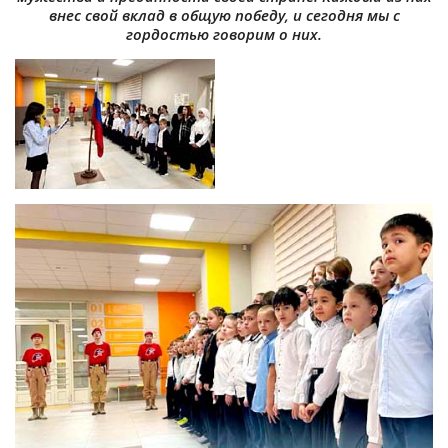
внес свой вклад в общую победу, и сегодня мы с
гордостью говорим о них.