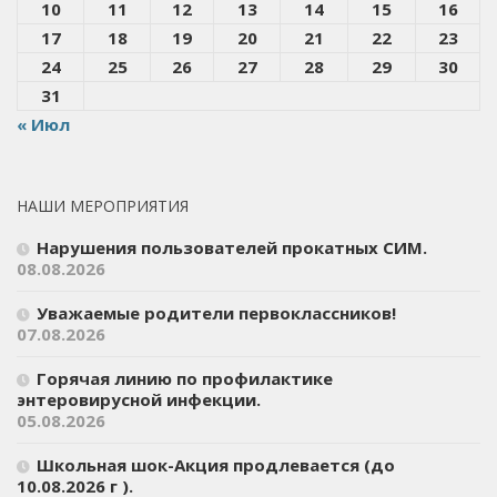
10
11
12
13
14
15
16
17
18
19
20
21
22
23
24
25
26
27
28
29
30
31
« Июл
НАШИ МЕРОПРИЯТИЯ
Нарушения пользователей прокатных СИМ.
08.08.2026
Уважаемые родители первоклассников!
07.08.2026
Горячая линию по профилактике
энтеровирусной инфекции.
05.08.2026
Школьная шок-Акция продлевается (до
10.08.2026 г ).