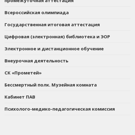
промежуточная аттестация
Всероссийская олимпиада
Государственная итоговая аттестация
Цифровая (электронная) библиотека и ЭОР
Электронное и дистанционное обучение
Внеурочная деятельность
СК «Прометей»
Бессмертный полк. Музейная комната
Кабинет ПАВ
Психолого-медико-педагогическая комиссия