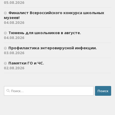
05.08.2026
Финалист Всероссийского конкурса школьных
музеев!
04.08.2026
Тюмень для школьников в августе.
04.08.2026
Профилактика энтеровирусной инфекции.
03.08.2026
Памятки ГО и ЧС.
02.08.2026
Найти: