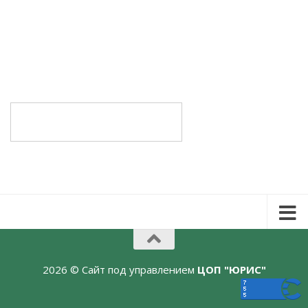
2026 © Сайт под управлением
ЦОП "ЮРИС"