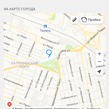
НА КАРТЕ ГОРОДА