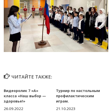
ЧИТАЙТЕ ТАКЖЕ:
Видеоролик 7 «А»
Турнир по настольным
класса «Наш выбор —
профилактическим
здоровье!»
играм.
26.09.2022
21.10.2023