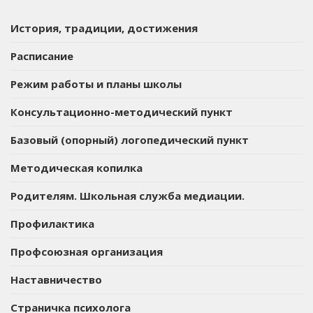
История, традиции, достижения
Расписание
Режим работы и планы школы
Консультационно-методический пункт
Базовый (опорный) логопедический пункт
Методическая копилка
Родителям. Школьная служба медиации.
Профилактика
Профсоюзная организация
Наставничество
Страничка психолога