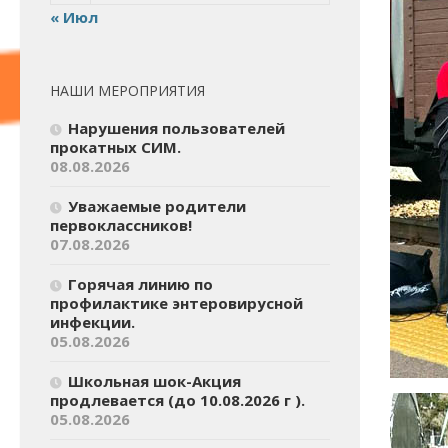
« Июл
НАШИ МЕРОПРИЯТИЯ
Нарушения пользователей
прокатных СИМ.
08.08.2026
Уважаемые родители
первоклассников!
07.08.2026
Горячая линию по
профилактике энтеровирусной
инфекции.
05.08.2026
Школьная шок-Акция
продлевается (до 10.08.2026 г ).
05.08.2026