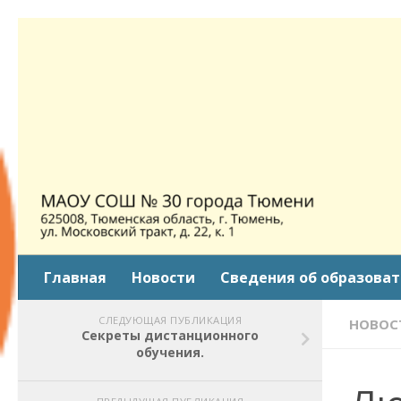
Skip to content
Главная
Новости
Сведения об образова
СЛЕДУЮЩАЯ ПУБЛИКАЦИЯ
НОВОС
Секреты дистанционного
обучения.