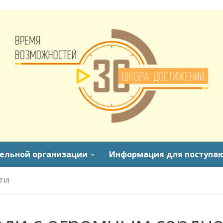
тельной организации
Информация для поступа
ТИ