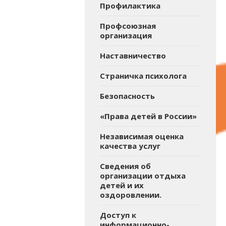
Профилактика
Профсоюзная
организация
Наставничество
Страничка психолога
Безопасность
«Права детей в России»
Независимая оценка
качества услуг
Сведения об
организации отдыха
детей и их
оздоровлении.
Доступ к
информационно-