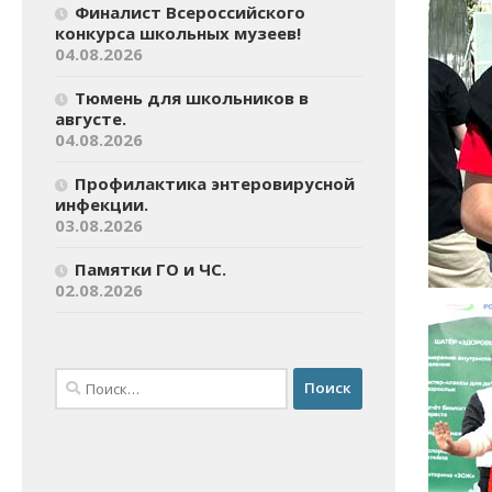
Финалист Всероссийского
конкурса школьных музеев!
04.08.2026
Тюмень для школьников в
августе.
04.08.2026
Профилактика энтеровирусной
инфекции.
03.08.2026
Памятки ГО и ЧС.
02.08.2026
Найти: