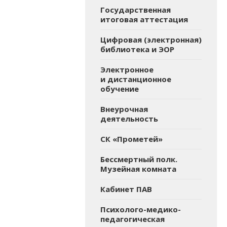
Государственная
итоговая аттестация
Цифровая (электронная)
библиотека и ЭОР
Электронное
и дистанционное
обучение
Внеурочная
деятельность
СК «Прометей»
Бессмертный полк.
Музейная комната
Кабинет ПАВ
Психолого-медико-
педагогическая