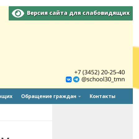
Версия сайта для слабовидящих
ющих
Обращение граждан
Контакты