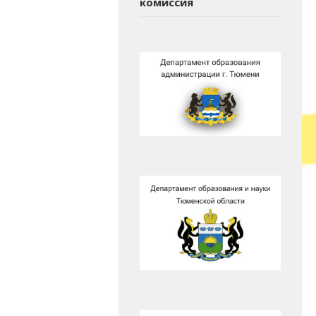
комиссия