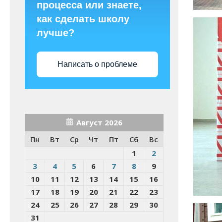
процесса или знаете,
как сделать школу
лучше?
Написать о проблеме
Август 2026
Пн
Вт
Ср
Чт
Пт
Сб
Вс
1
2
3
4
5
6
7
8
9
10
11
12
13
14
15
16
17
18
19
20
21
22
23
24
25
26
27
28
29
30
31