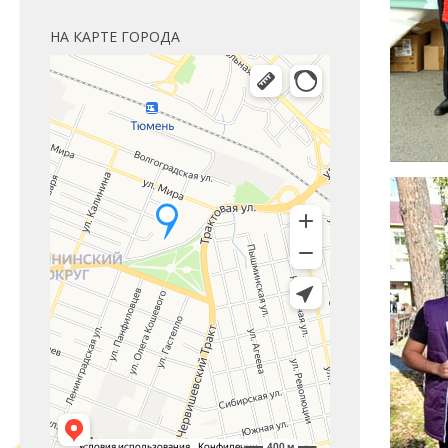
НА КАРТЕ ГОРОДА