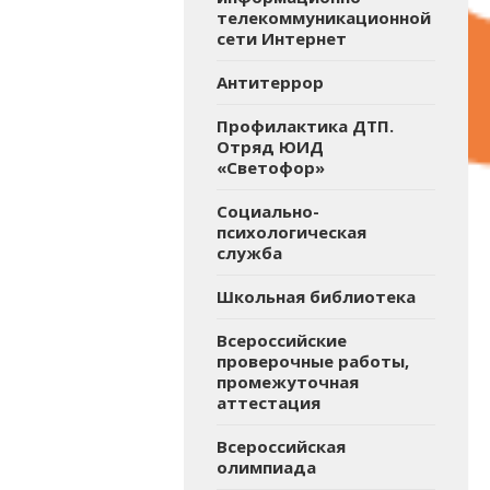
телекоммуникационной
сети Интернет
Антитеррор
Профилактика ДТП.
Отряд ЮИД
«Светофор»
Социально-
психологическая
служба
Школьная библиотека
Всероссийские
проверочные работы,
промежуточная
аттестация
Всероссийская
олимпиада