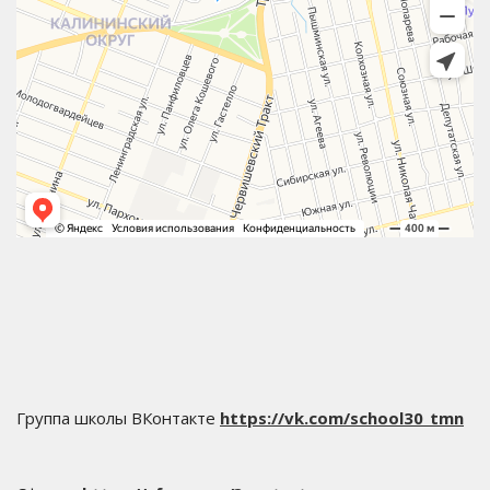
Группа школы ВКонтакте
https://vk.com/school30_tmn