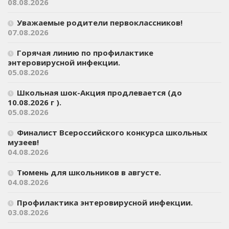
08.08.2026
Уважаемые родители первоклассников!
07.08.2026
Горячая линию по профилактике
энтеровирусной инфекции.
05.08.2026
Школьная шок-Акция продлевается (до
10.08.2026 г ).
05.08.2026
Финалист Всероссийского конкурса школьных
музеев!
04.08.2026
Тюмень для школьников в августе.
04.08.2026
Профилактика энтеровирусной инфекции.
03.08.2026