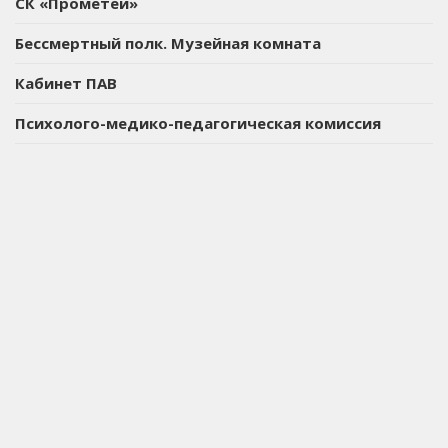
СК «Прометей»
Бессмертный полк. Музейная комната
Кабинет ПАВ
Психолого-медико-педагогическая комиссия