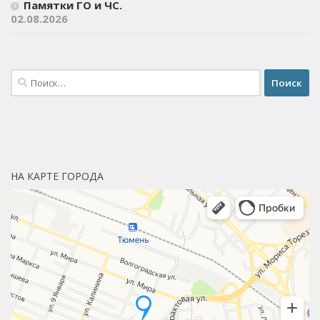
Памятки ГО и ЧС.
02.08.2026
Найти:
НА КАРТЕ ГОРОДА