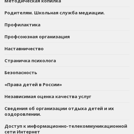
Методическая копилка
Родителям. Школьная служба медиации.
Профилактика
Профсоюзная организация
Наставничество
Страничка психолога
Безопасность
«Права детей в России»
Независимая оценка качества услуг
Сведения об организации отдыха детей и их
оздоровлении.
Доступ к информационно-телекоммуникационной
сети Интернет