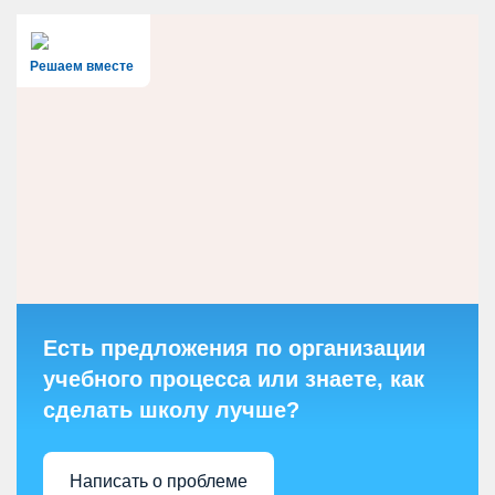
Решаем вместе
Есть предложения по организации
учебного процесса или знаете, как
сделать школу лучше?
Написать о проблеме