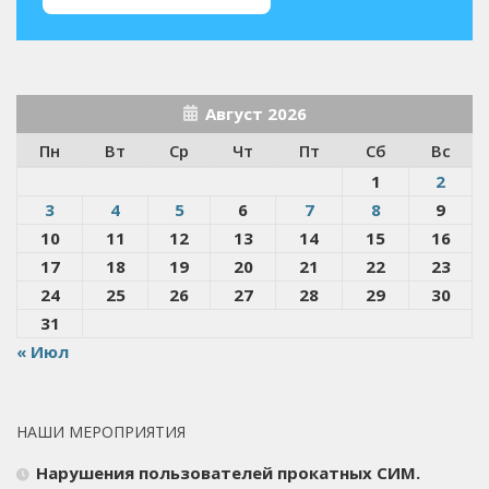
Август 2026
Пн
Вт
Ср
Чт
Пт
Сб
Вс
1
2
3
4
5
6
7
8
9
10
11
12
13
14
15
16
17
18
19
20
21
22
23
24
25
26
27
28
29
30
31
« Июл
НАШИ МЕРОПРИЯТИЯ
Нарушения пользователей прокатных СИМ.