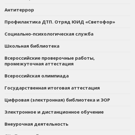
Антитеррор
Профилактика ДТП. Отряд ЮИД «Светофор»
Социально-психологическая служба
Школьная библиотека
Всероссийские проверочные работы,
промежуточная аттестация
Всероссийская олимпиада
Государственная итоговая аттестация
Цифровая (электронная) библиотека и ЭОР
Электронное и дистанционное обучение
Внеурочная деятельность