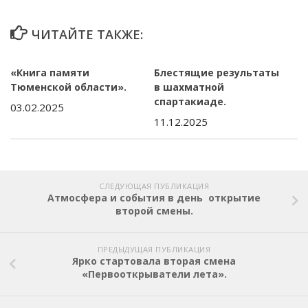
ЧИТАЙТЕ ТАКЖЕ:
«Книга памяти
Блестящие результаты
Тюменской области».
в шахматной
спартакиаде.
03.02.2025
11.12.2025
СЛЕДУЮЩАЯ ПУБЛИКАЦИЯ
Атмосфера и события в день открытие
второй смены.
ПРЕДЫДУЩАЯ ПУБЛИКАЦИЯ
Ярко стартовала вторая смена
«Первооткрыватели лета».