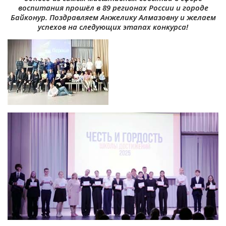
воспитания прошёл в 89 регионах России и городе
Байконур. Поздравляем Анжелику Алмазовну и желаем
успехов на следующих этапах конкурса!