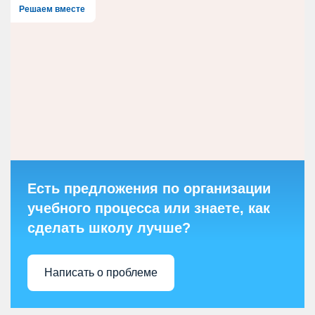
Решаем вместе
Есть предложения по организации
учебного процесса или знаете, как
сделать школу лучше?
Написать о проблеме