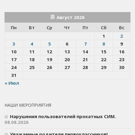
Август 2026
Пн
Вт
Ср
Чт
Пт
Сб
Вс
1
2
3
4
5
6
7
8
9
10
11
12
13
14
15
16
17
18
19
20
21
22
23
24
25
26
27
28
29
30
31
« Июл
НАШИ МЕРОПРИЯТИЯ
Нарушения пользователей прокатных СИМ.
08.08.2026
Уважаемые родители первоклассников!