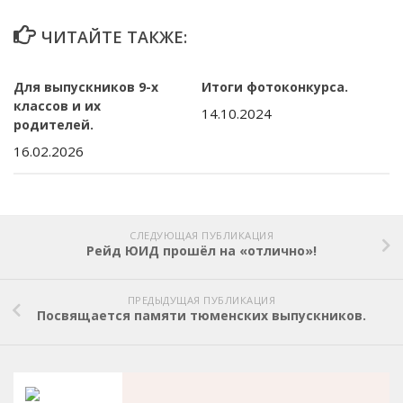
ЧИТАЙТЕ ТАКЖЕ:
Для выпускников 9-х
Итоги фотоконкурса.
классов и их
14.10.2024
родителей.
16.02.2026
СЛЕДУЮЩАЯ ПУБЛИКАЦИЯ
Рейд ЮИД прошёл на «отлично»!
ПРЕДЫДУЩАЯ ПУБЛИКАЦИЯ
Посвящается памяти тюменских выпускников.