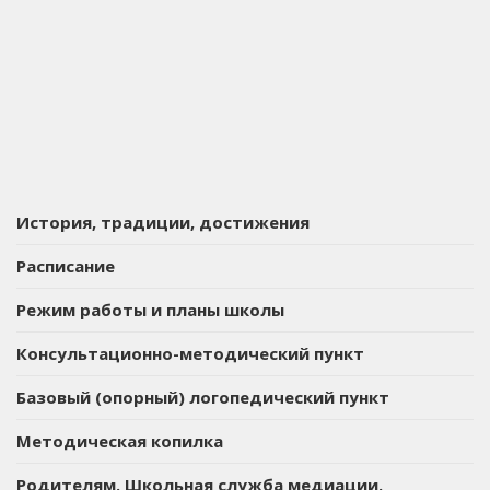
История, традиции, достижения
Расписание
Режим работы и планы школы
Консультационно-методический пункт
Базовый (опорный) логопедический пункт
Методическая копилка
Родителям. Школьная служба медиации.