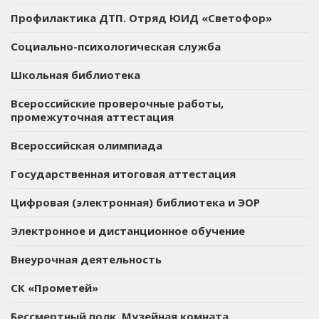
Профилактика ДТП. Отряд ЮИД «Светофор»
Социально-психологическая служба
Школьная библиотека
Всероссийские проверочные работы,
промежуточная аттестация
Всероссийская олимпиада
Государственная итоговая аттестация
Цифровая (электронная) библиотека и ЭОР
Электронное и дистанционное обучение
Внеурочная деятельность
СК «Прометей»
Бессмертный полк. Музейная комната