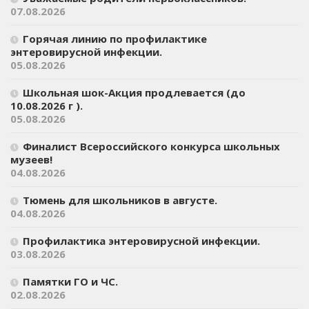
07.08.2026
Горячая линию по профилактике
энтеровирусной инфекции.
05.08.2026
Школьная шок-Акция продлевается (до
10.08.2026 г ).
05.08.2026
Финалист Всероссийского конкурса школьных
музеев!
04.08.2026
Тюмень для школьников в августе.
04.08.2026
Профилактика энтеровирусной инфекции.
03.08.2026
Памятки ГО и ЧС.
02.08.2026