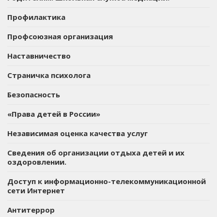
Профилактика
Профсоюзная организация
Наставничество
Страничка психолога
Безопасность
«Права детей в России»
Независимая оценка качества услуг
Сведения об организации отдыха детей и их
оздоровлении.
Доступ к информационно-телекоммуникационной
сети Интернет
Антитеррор