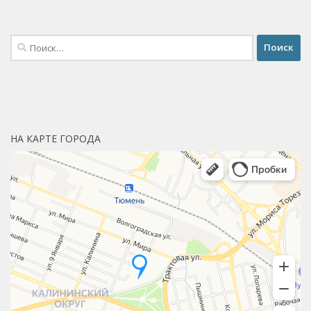
Найти:
НА КАРТЕ ГОРОДА