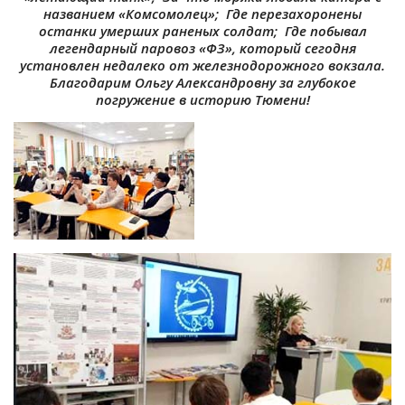
названием «Комсомолец»; Где перезахоронены
останки умерших раненых солдат; Где побывал
легендарный паровоз «ФЗ», который сегодня
установлен недалеко от железнодорожного вокзала.
Благодарим Ольгу Александровну за глубокое
погружение в историю Тюмени!