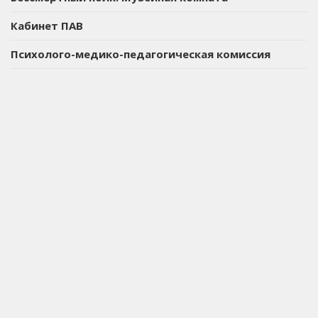
Кабинет ПАВ
Психолого-медико-педагогическая комиссия