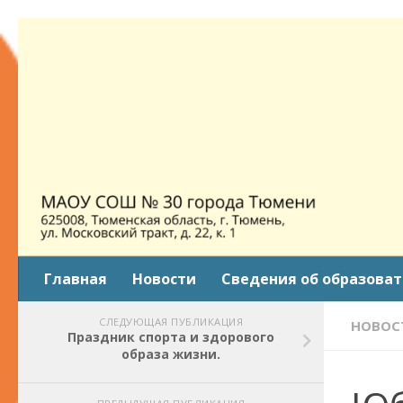
Skip to content
Главная
Новости
Сведения об образова
СЛЕДУЮЩАЯ ПУБЛИКАЦИЯ
НОВОС
Праздник спорта и здорового
образа жизни.