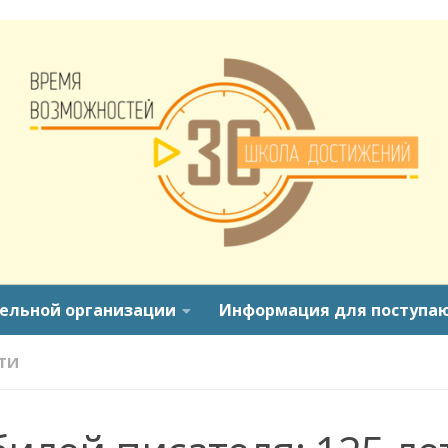
тельной организации
Информация для поступа
ТИ