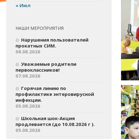
« Июл
НАШИ МЕРОПРИЯТИЯ
Нарушения пользователей
прокатных СИМ.
08.08.2026
Уважаемые родители
первоклассников!
07.08.2026
Горячая линию по
профилактике энтеровирусной
инфекции.
05.08.2026
Школьная шок-Акция
продлевается (до 10.08.2026 г ).
05.08.2026