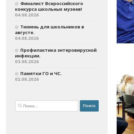
Финалист Всероссийского
конкурса школьных музеев!
04.08.2026
Тюмень для школьников в
августе.
04.08.2026
Профилактика энтеровирусной
инфекции.
03.08.2026
Памятки ГО и ЧС.
02.08.2026
Найти: