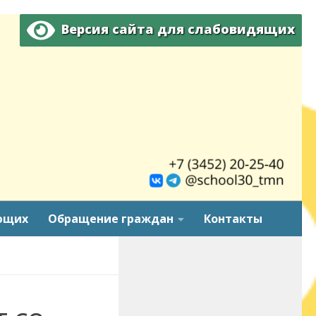
Версия сайта для слабовидящих
ющих
Обращение граждан
Контакты