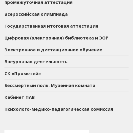
промежуточная аттестация
Всероссийская олимпиада
Государственная итоговая аттестация
Цифровая (электронная) библиотека и ЭОР
Электронное и дистанционное обучение
Внеурочная деятельность
СК «Прометей»
Бессмертный полк. Музейная комната
Кабинет ПАВ
Психолого-медико-педагогическая комиссия