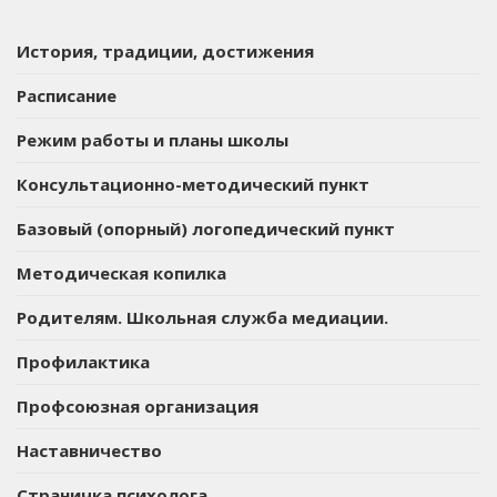
История, традиции, достижения
Расписание
Режим работы и планы школы
Консультационно-методический пункт
Базовый (опорный) логопедический пункт
Методическая копилка
Родителям. Школьная служба медиации.
Профилактика
Профсоюзная организация
Наставничество
Страничка психолога