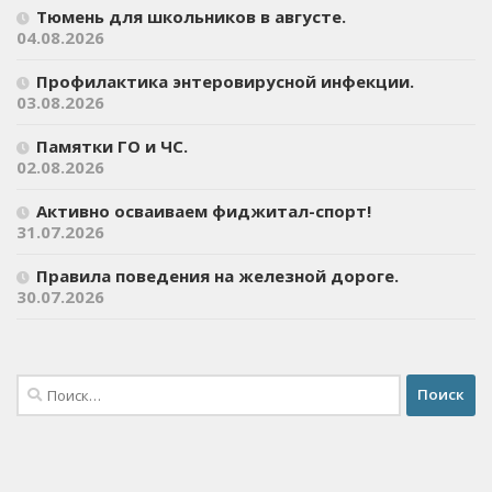
Тюмень для школьников в августе.
04.08.2026
Профилактика энтеровирусной инфекции.
03.08.2026
Памятки ГО и ЧС.
02.08.2026
Активно осваиваем фиджитал-спорт!
31.07.2026
Правила поведения на железной дороге.
30.07.2026
Найти: