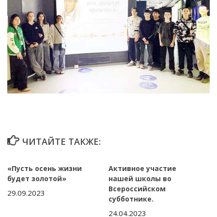
ЧИТАЙТЕ ТАКЖЕ:
«Пусть осень жизни
Активное участие
будет золотой»
нашей школы во
Всероссийском
29.09.2023
субботнике.
24.04.2023