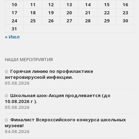
10
11
12
13
14
15
16
17
18
19
20
21
22
23
24
25
26
27
28
29
30
31
« Июл
НАШИ МЕРОПРИЯТИЯ
Горячая линию по профилактике
энтеровирусной инфекции.
05.08.2026
Школьная шок-Акция продлевается (до
10.08.2026 г ).
05.08.2026
Финалист Всероссийского конкурса школьных
музеев!
04.08.2026