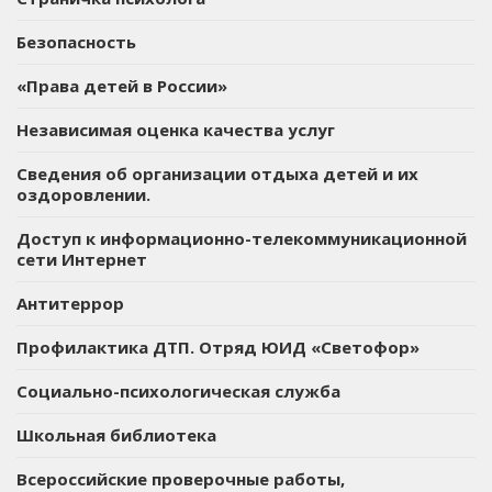
Безопасность
«Права детей в России»
Независимая оценка качества услуг
Сведения об организации отдыха детей и их
оздоровлении.
Доступ к информационно-телекоммуникационной
сети Интернет
Антитеррор
Профилактика ДТП. Отряд ЮИД «Светофор»
Социально-психологическая служба
Школьная библиотека
Всероссийские проверочные работы,