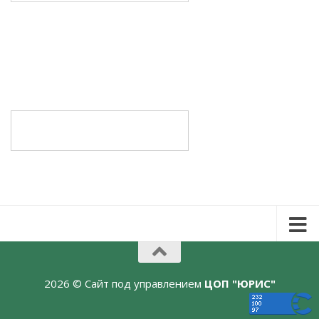
2026 © Сайт под управлением
ЦОП "ЮРИС"