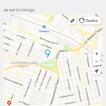
НА КАРТЕ ГОРОДА