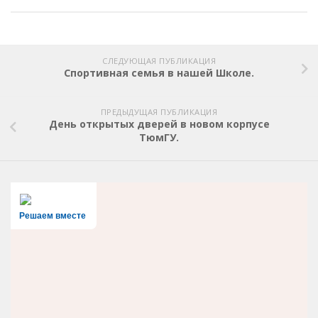
СЛЕДУЮЩАЯ ПУБЛИКАЦИЯ
Спортивная семья в нашей Школе.
ПРЕДЫДУЩАЯ ПУБЛИКАЦИЯ
День открытых дверей в новом корпусе
ТюмГУ.
Решаем вместе