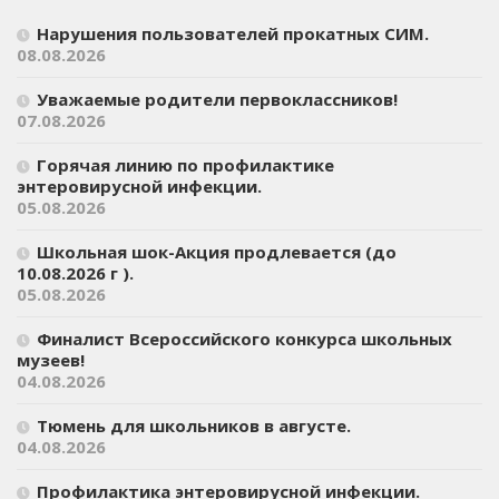
Нарушения пользователей прокатных СИМ.
08.08.2026
Уважаемые родители первоклассников!
07.08.2026
Горячая линию по профилактике
энтеровирусной инфекции.
05.08.2026
Школьная шок-Акция продлевается (до
10.08.2026 г ).
05.08.2026
Финалист Всероссийского конкурса школьных
музеев!
04.08.2026
Тюмень для школьников в августе.
04.08.2026
Профилактика энтеровирусной инфекции.