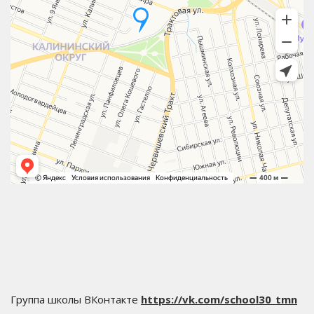
Группа школы ВКонтакте
https://vk.com/school30_tmn