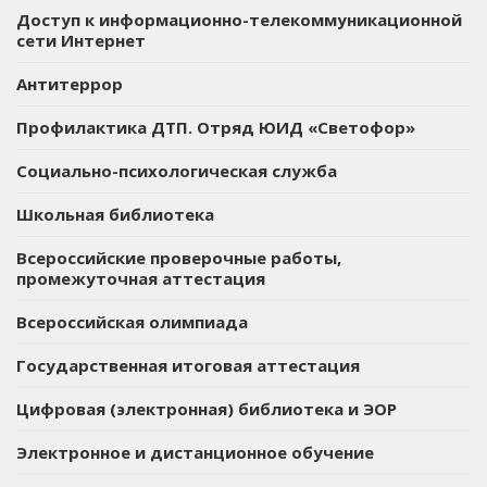
Доступ к информационно-телекоммуникационной
сети Интернет
Антитеррор
Профилактика ДТП. Отряд ЮИД «Светофор»
Социально-психологическая служба
Школьная библиотека
Всероссийские проверочные работы,
промежуточная аттестация
Всероссийская олимпиада
Государственная итоговая аттестация
Цифровая (электронная) библиотека и ЭОР
Электронное и дистанционное обучение