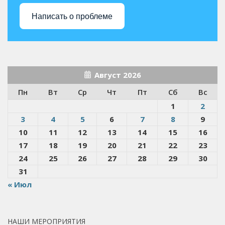
Написать о проблеме
Август 2026
Пн
Вт
Ср
Чт
Пт
Сб
Вс
1
2
3
4
5
6
7
8
9
10
11
12
13
14
15
16
17
18
19
20
21
22
23
24
25
26
27
28
29
30
31
« Июл
НАШИ МЕРОПРИЯТИЯ