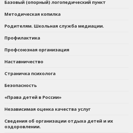
Базовый (опорный) логопедический пункт
Методическая копилка
Родителям. Школьная служба медиации.
Профилактика
Профсоюзная организация
Наставничество
Страничка психолога
Безопасность
«Права детей в России»
Независимая оценка качества услуг
Сведения об организации отдыха детей и их
оздоровлении.