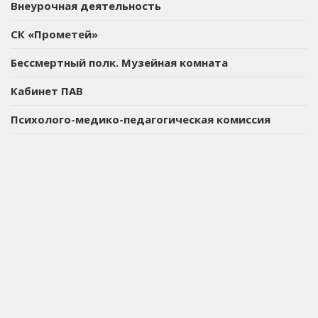
Внеурочная деятельность
СК «Прометей»
Бессмертный полк. Музейная комната
Кабинет ПАВ
Психолого-медико-педагогическая комиссия