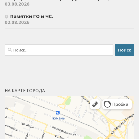
03.08.2026
Памятки ГО и ЧС.
02.08.2026
Найти:
НА КАРТЕ ГОРОДА