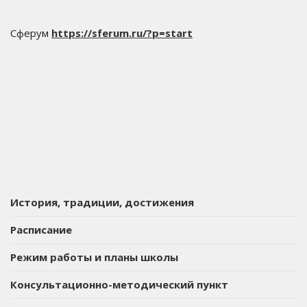
Сферум
https://sferum.ru/?p=start
История, традиции, достижения
Расписание
Режим работы и планы школы
Консультационно-методический пункт