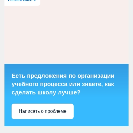
Есть предложения по организации
учебного процесса или знаете, как
сделать школу лучше?
Написать о проблеме