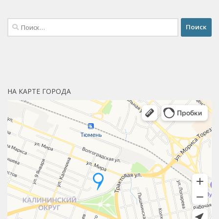
Найти:
НА КАРТЕ ГОРОДА