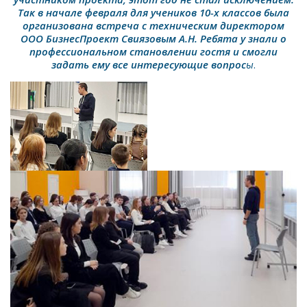
Так в начале февраля для учеников 10-х классов была
организована встреча с техническим директором
ООО БизнесПроект Свиязовым А.Н. Ребята у знали о
профессиональном становлении гостя и смогли
задать ему все интересующие вопрос
ы
.