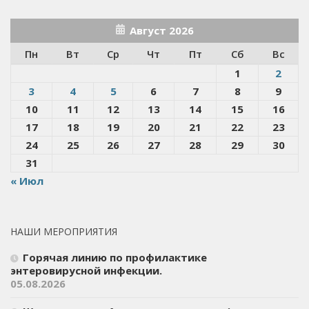
Август 2026
Пн
Вт
Ср
Чт
Пт
Сб
Вс
1
2
3
4
5
6
7
8
9
10
11
12
13
14
15
16
17
18
19
20
21
22
23
24
25
26
27
28
29
30
31
« Июл
НАШИ МЕРОПРИЯТИЯ
Горячая линию по профилактике
энтеровирусной инфекции.
05.08.2026