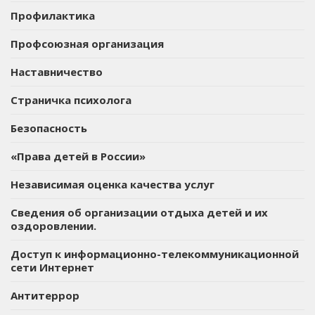
Профилактика
Профсоюзная организация
Наставничество
Страничка психолога
Безопасность
«Права детей в России»
Независимая оценка качества услуг
Сведения об организации отдыха детей и их
оздоровлении.
Доступ к информационно-телекоммуникационной
сети Интернет
Антитеррор