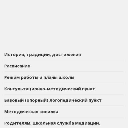
История, традиции, достижения
Расписание
Режим работы и планы школы
Консультационно-методический пункт
Базовый (опорный) логопедический пункт
Методическая копилка
Родителям. Школьная служба медиации.