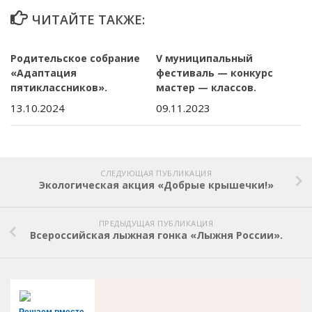
ЧИТАЙТЕ ТАКЖЕ:
Родительское собрание
V муниципальный
«Адаптация
фестиваль — конкурс
пятиклассников».
мастер — классов.
13.10.2024
09.11.2023
СЛЕДУЮЩАЯ ПУБЛИКАЦИЯ
Экологическая акция «Добрые крышечки!»
ПРЕДЫДУЩАЯ ПУБЛИКАЦИЯ
Всероссийская лыжная гонка «Лыжня России».
Решаем вместе