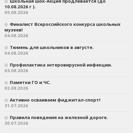
Школьная шок-Акция продлевается (до
10.08.2026 г ).
05.08.2026
Финалист Всероссийского конкурса школьных
музеев!
04.08.2026
Тюмень для школьников в августе.
04.08.2026
Профилактика энтеровирусной инфекции.
03.08.2026
Памятки ГО и ЧС.
02.08.2026
Активно осваиваем фиджитал-спорт!
31.07.2026
Правила поведения на железной дороге.
30.07.2026