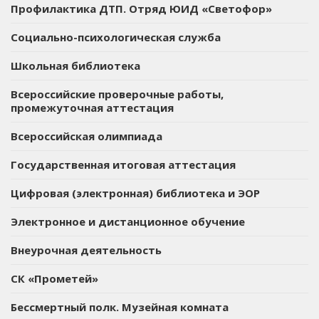
Профилактика ДТП. Отряд ЮИД «Светофор»
Социально-психологическая служба
Школьная библиотека
Всероссийские проверочные работы,
промежуточная аттестация
Всероссийская олимпиада
Государственная итоговая аттестация
Цифровая (электронная) библиотека и ЭОР
Электронное и дистанционное обучение
Внеурочная деятельность
СК «Прометей»
Бессмертный полк. Музейная комната