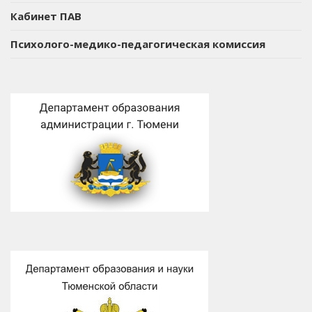
Кабинет ПАВ
Психолого-медико-педагогическая комиссия