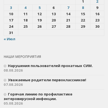
1
2
3
4
5
6
7
8
9
10
11
12
13
14
15
16
17
18
19
20
21
22
23
24
25
26
27
28
29
30
31
« Июл
НАШИ МЕРОПРИЯТИЯ
Нарушения пользователей прокатных СИМ.
08.08.2026
Уважаемые родители первоклассников!
07.08.2026
Горячая линию по профилактике
энтеровирусной инфекции.
05.08.2026