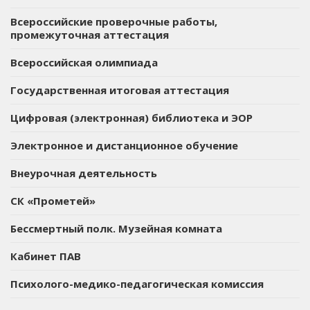
Всероссийские проверочные работы,
промежуточная аттестация
Всероссийская олимпиада
Государственная итоговая аттестация
Цифровая (электронная) библиотека и ЭОР
Электронное и дистанционное обучение
Внеурочная деятельность
СК «Прометей»
Бессмертный полк. Музейная комната
Кабинет ПАВ
Психолого-медико-педагогическая комиссия