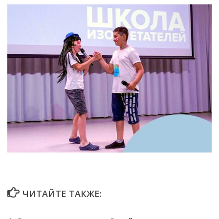
ЧИТАЙТЕ ТАКЖЕ: