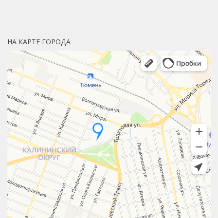
НА КАРТЕ ГОРОДА