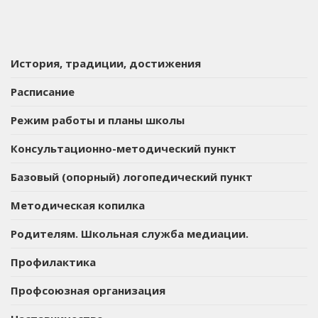
История, традиции, достижения
Расписание
Режим работы и планы школы
Консультационно-методический пункт
Базовый (опорный) логопедический пункт
Методическая копилка
Родителям. Школьная служба медиации.
Профилактика
Профсоюзная организация