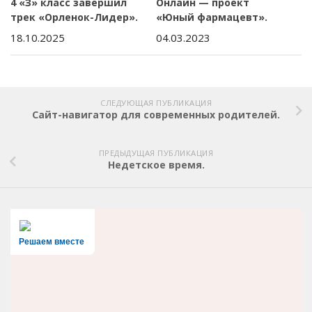
4 «З» класс завершил
Онлайн — проект
трек «Орленок-Лидер».
«Юный фармацевт».
18.10.2025
04.03.2023
СЛЕДУЮЩАЯ ПУБЛИКАЦИЯ
Сайт-навигатор для современных родителей.
ПРЕДЫДУЩАЯ ПУБЛИКАЦИЯ
Недетское время.
Решаем вместе