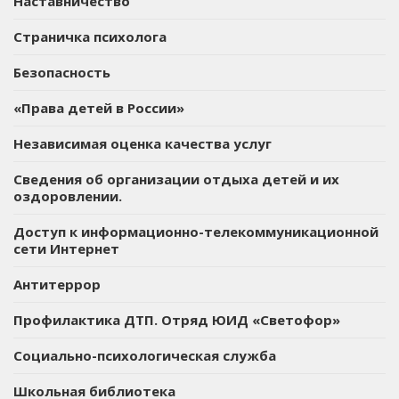
Наставничество
Страничка психолога
Безопасность
«Права детей в России»
Независимая оценка качества услуг
Сведения об организации отдыха детей и их
оздоровлении.
Доступ к информационно-телекоммуникационной
сети Интернет
Антитеррор
Профилактика ДТП. Отряд ЮИД «Светофор»
Социально-психологическая служба
Школьная библиотека