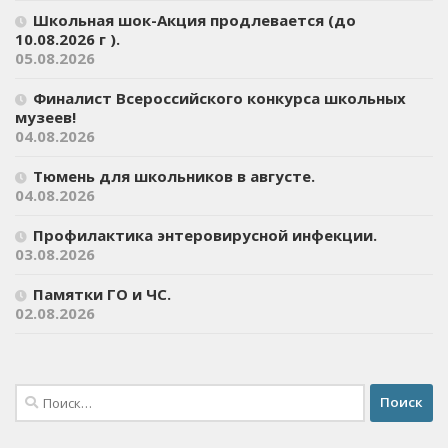
Школьная шок-Акция продлевается (до
10.08.2026 г ).
05.08.2026
Финалист Всероссийского конкурса школьных
музеев!
04.08.2026
Тюмень для школьников в августе.
04.08.2026
Профилактика энтеровирусной инфекции.
03.08.2026
Памятки ГО и ЧС.
02.08.2026
Найти: