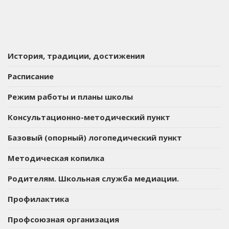
История, традиции, достижения
Расписание
Режим работы и планы школы
Консультационно-методический пункт
Базовый (опорный) логопедический пункт
Методическая копилка
Родителям. Школьная служба медиации.
Профилактика
Профсоюзная организация