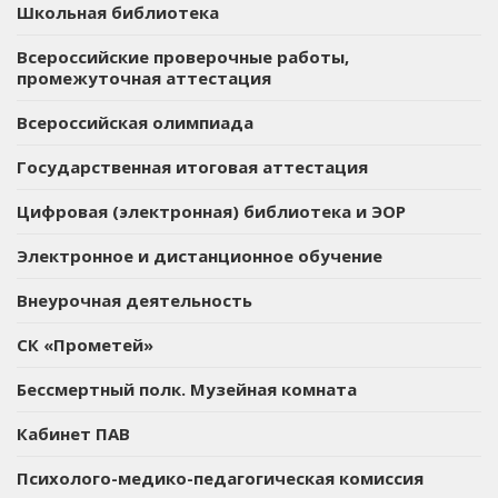
Школьная библиотека
Всероссийские проверочные работы,
промежуточная аттестация
Всероссийская олимпиада
Государственная итоговая аттестация
Цифровая (электронная) библиотека и ЭОР
Электронное и дистанционное обучение
Внеурочная деятельность
СК «Прометей»
Бессмертный полк. Музейная комната
Кабинет ПАВ
Психолого-медико-педагогическая комиссия