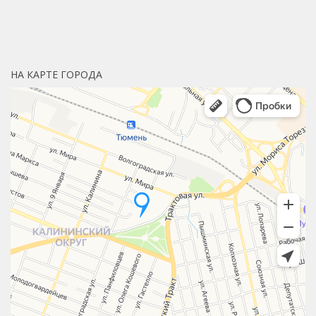
НА КАРТЕ ГОРОДА