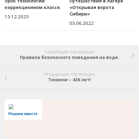
Урок технологии
Путешествия в лагере
коррекционном классе.
«Открывая ворота
Сибири»
15.12.2023
03.06.2022
СЛЕДУЮЩАЯ ПУБЛИКАЦИЯ
Правила безопасного поведения на воде.
ПРЕДЫДУЩАЯ ПУБЛИКАЦИЯ
Тюмени – 436 лет!
Решаем вместе