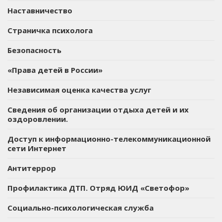
Наставничество
Страничка психолога
Безопасность
«Права детей в России»
Независимая оценка качества услуг
Сведения об организации отдыха детей и их
оздоровлении.
Доступ к информационно-телекоммуникационной
сети Интернет
Антитеррор
Профилактика ДТП. Отряд ЮИД «Светофор»
Социально-психологическая служба