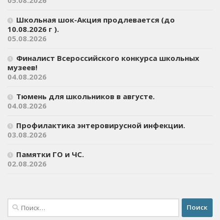
Школьная шок-Акция продлевается (до
10.08.2026 г ).
05.08.2026
Финалист Всероссийского конкурса школьных
музеев!
04.08.2026
Тюмень для школьников в августе.
04.08.2026
Профилактика энтеровирусной инфекции.
03.08.2026
Памятки ГО и ЧС.
02.08.2026
Найти: