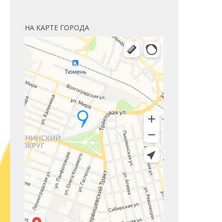
НА КАРТЕ ГОРОДА