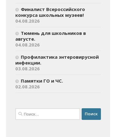
Финалист Всероссийского
конкурса школьных музеев!
04.08.2026
Тюмень для школьников в
августе.
04.08.2026
Профилактика энтеровирусной
инфекции.
03.08.2026
Памятки ГО и ЧС.
02.08.2026
Найти: