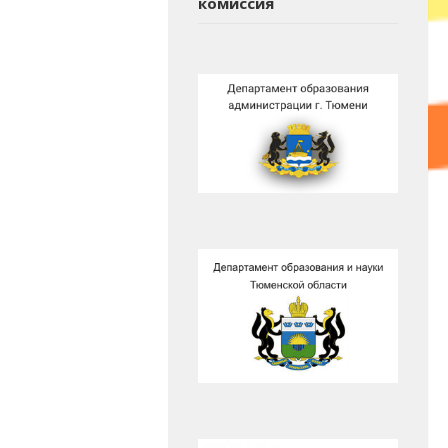
комиссия