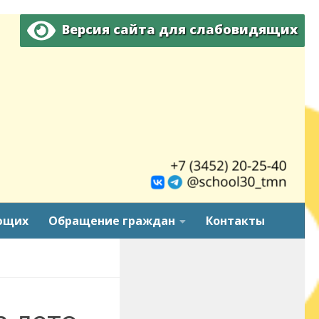
Версия сайта для слабовидящих
ющих
Обращение граждан
Контакты