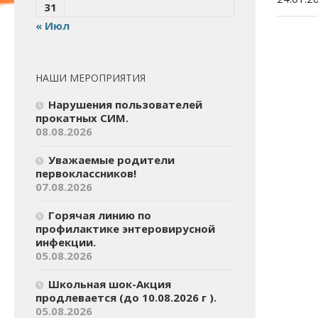
31
« Июл
НАШИ МЕРОПРИЯТИЯ
Нарушения пользователей
прокатных СИМ.
08.08.2026
Уважаемые родители
первоклассников!
07.08.2026
Горячая линию по
профилактике энтеровирусной
инфекции.
05.08.2026
Школьная шок-Акция
продлевается (до 10.08.2026 г ).
05.08.2026