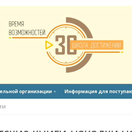
тельной организации
Информация для поступа
ТИ