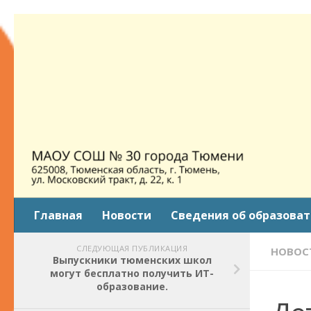
Skip to content
Главная
Новости
Сведения об образова
СЛЕДУЮЩАЯ ПУБЛИКАЦИЯ
НОВОС
Выпускники тюменских школ
могут бесплатно получить ИТ-
образование.