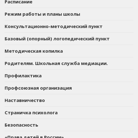
Расписание
Режим работы и планы школы
Консультационно-методический пункт
Базовый (опорный) логопедический пункт
Методическая копилка
Родителям. Школьная служба медиации.
Профилактика
Профсоюзная организация
Наставничество
Страничка психолога
Безопасность
«Права детей в России»