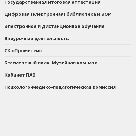
Государственная итоговая аттестация
Цифровая (электронная) библиотека и ЭОР
Электронное и дистанционное обучение
Внеурочная деятельность
СК «Прометей»
Бессмертный полк. Музейная комната
Кабинет ПАВ
Психолого-медико-педагогическая комиссия