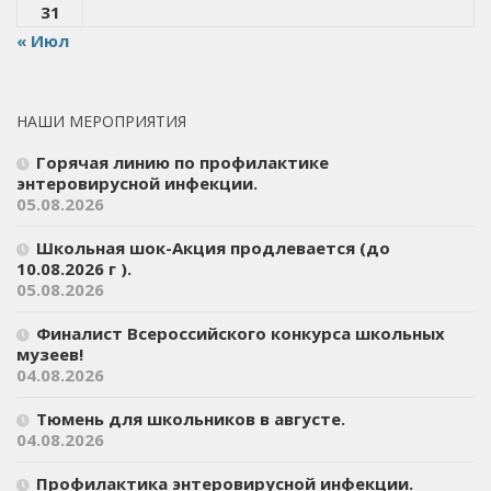
31
« Июл
НАШИ МЕРОПРИЯТИЯ
Горячая линию по профилактике
энтеровирусной инфекции.
05.08.2026
Школьная шок-Акция продлевается (до
10.08.2026 г ).
05.08.2026
Финалист Всероссийского конкурса школьных
музеев!
04.08.2026
Тюмень для школьников в августе.
04.08.2026
Профилактика энтеровирусной инфекции.