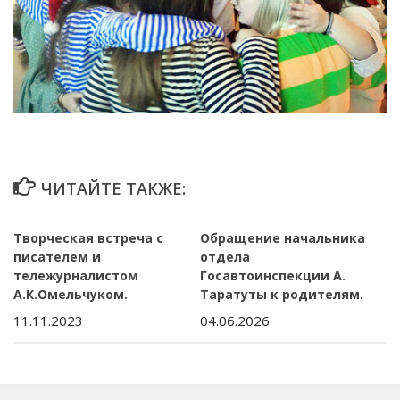
ЧИТАЙТЕ ТАКЖЕ:
Творческая встреча с
Обращение начальника
писателем и
отдела
тележурналистом
Госавтоинспекции А.
А.К.Омельчуком.
Таратуты к родителям.
11.11.2023
04.06.2026