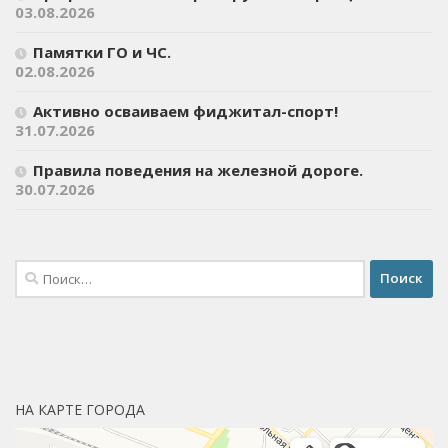
03.08.2026
Памятки ГО и ЧС.
02.08.2026
Активно осваиваем фиджитал-спорт!
31.07.2026
Правила поведения на железной дороге.
30.07.2026
Найти:
НА КАРТЕ ГОРОДА