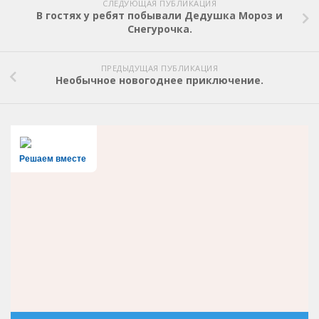
СЛЕДУЮЩАЯ ПУБЛИКАЦИЯ
В гостях у ребят побывали Дедушка Мороз и
Снегурочка.
ПРЕДЫДУЩАЯ ПУБЛИКАЦИЯ
Необычное новогоднее приключение.
Решаем вместе