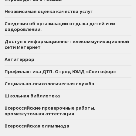
Независимая оценка качества услуг
Сведения об организации отдыха детей и их
оздоровлении.
Доступ к информационно-телекоммуникационной
сети Интернет
Антитеррор
Профилактика ДТП. Отряд ЮИД «Светофор»
Социально-психологическая служба
Школьная библиотека
Всероссийские проверочные работы,
промежуточная аттестация
Всероссийская олимпиада