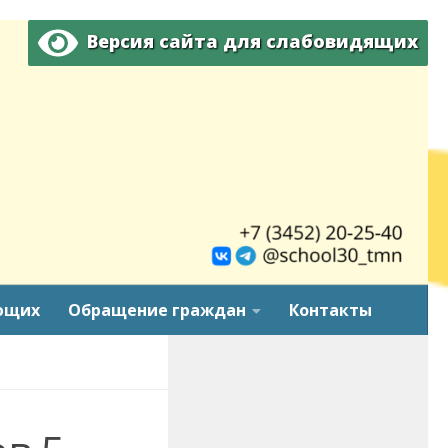
Версия сайта для слабовидящих
ющих
Обращение граждан
Контакты