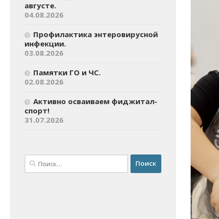
августе.
04.08.2026
Профилактика энтеровирусной
инфекции.
03.08.2026
Памятки ГО и ЧС.
02.08.2026
Активно осваиваем фиджитал-
спорт!
31.07.2026
Найти: