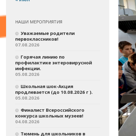
НАШИ МЕРОПРИЯТИЯ
Уважаемые родители
первоклассников!
07.08.2026
Горячая линию по
профилактике энтеровирусной
инфекции.
05.08.2026
Школьная шок-Акция
продлевается (до 10.08.2026 г ).
05.08.2026
Финалист Всероссийского
конкурса школьных музеев!
04.08.2026
Тюмень для школьников в