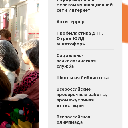
телекоммуникационной
сети Интернет
Антитеррор
Профилактика ДТП.
Отряд ЮИД
«Светофор»
Социально-
психологическая
служба
Школьная библиотека
Всероссийские
проверочные работы,
промежуточная
аттестация
Всероссийская
олимпиада