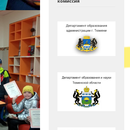
комиссия