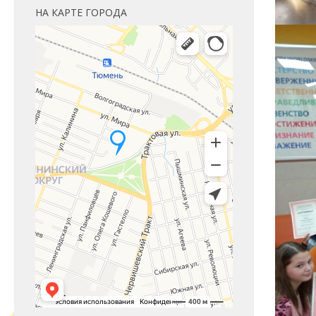
НА КАРТЕ ГОРОДА