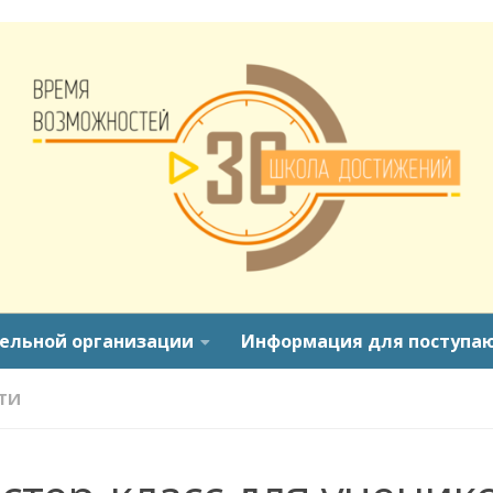
тельной организации
Информация для поступа
ТИ