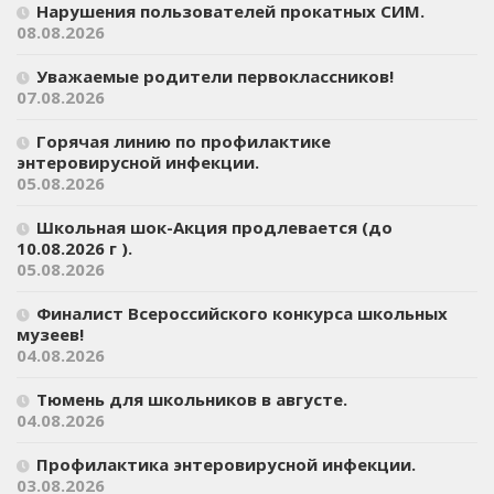
Нарушения пользователей прокатных СИМ.
08.08.2026
Уважаемые родители первоклассников!
07.08.2026
Горячая линию по профилактике
энтеровирусной инфекции.
05.08.2026
Школьная шок-Акция продлевается (до
10.08.2026 г ).
05.08.2026
Финалист Всероссийского конкурса школьных
музеев!
04.08.2026
Тюмень для школьников в августе.
04.08.2026
Профилактика энтеровирусной инфекции.
03.08.2026