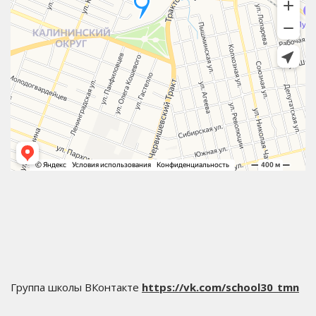
Группа школы ВКонтакте
https://vk.com/school30_tmn