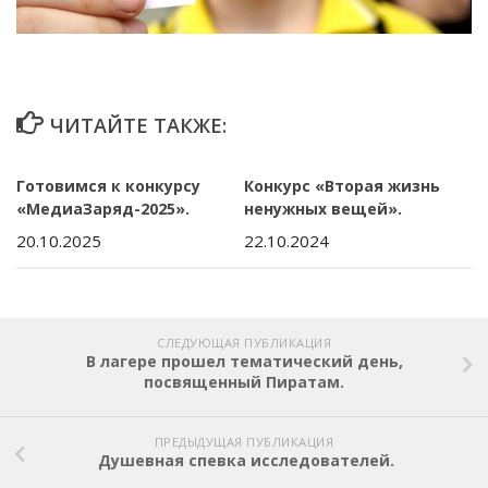
ЧИТАЙТЕ ТАКЖЕ:
Готовимся к конкурсу
Конкурс «Вторая жизнь
«МедиаЗаряд-2025».
ненужных вещей».
20.10.2025
22.10.2024
СЛЕДУЮЩАЯ ПУБЛИКАЦИЯ
В лагере прошел тематический день,
посвященный Пиратам.
ПРЕДЫДУЩАЯ ПУБЛИКАЦИЯ
Душевная спевка исследователей.