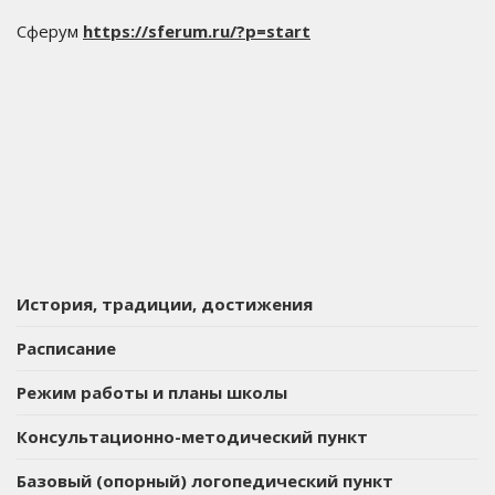
Сферум
https://sferum.ru/?p=start
История, традиции, достижения
Расписание
Режим работы и планы школы
Консультационно-методический пункт
Базовый (опорный) логопедический пункт