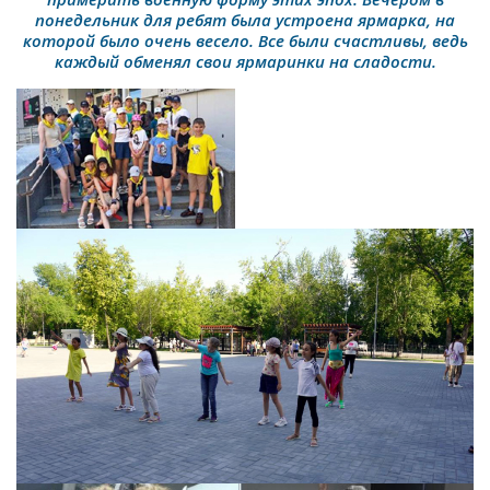
понедельник для ребят была устроена ярмарка, на
которой было очень весело. Все были счастливы, ведь
каждый обменял свои ярмаринки на сладости.