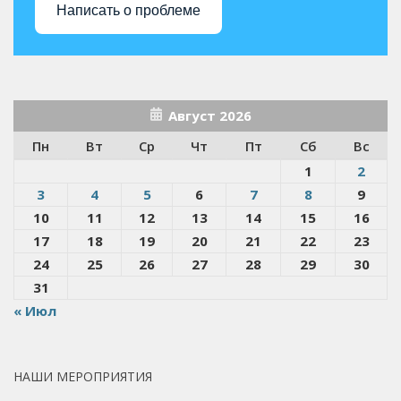
Написать о проблеме
Август 2026
Пн
Вт
Ср
Чт
Пт
Сб
Вс
1
2
3
4
5
6
7
8
9
10
11
12
13
14
15
16
17
18
19
20
21
22
23
24
25
26
27
28
29
30
31
« Июл
НАШИ МЕРОПРИЯТИЯ