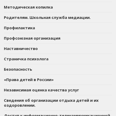
Методическая копилка
Родителям. Школьная служба медиации.
Профилактика
Профсоюзная организация
Наставничество
Страничка психолога
Безопасность
«Права детей в России»
Независимая оценка качества услуг
Сведения об организации отдыха детей и их
оздоровлении.
Доступ к информационно-телекоммуникационной