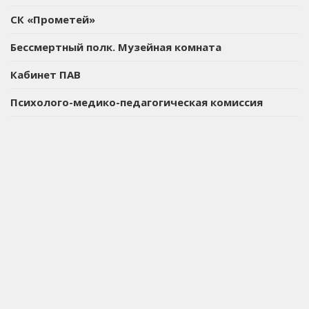
СК «Прометей»
Бессмертный полк. Музейная комната
Кабинет ПАВ
Психолого-медико-педагогическая комиссия