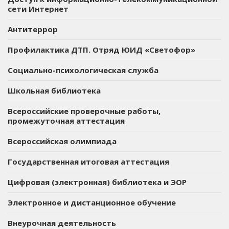
сети Интернет
Антитеррор
Профилактика ДТП. Отряд ЮИД «Светофор»
Социально-психологическая служба
Школьная библиотека
Всероссийские проверочные работы,
промежуточная аттестация
Всероссийская олимпиада
Государственная итоговая аттестация
Цифровая (электронная) библиотека и ЭОР
Электронное и дистанционное обучение
Внеурочная деятельность