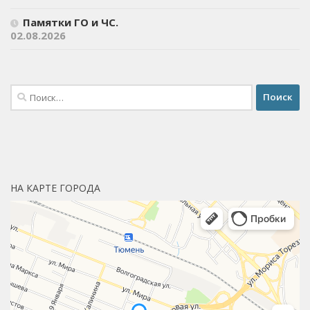
Памятки ГО и ЧС.
02.08.2026
Найти:
НА КАРТЕ ГОРОДА