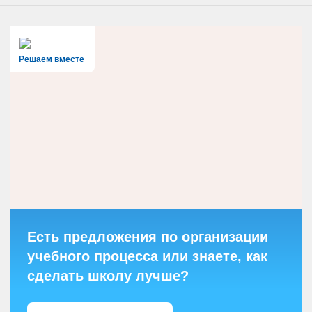
Решаем вместе
Есть предложения по организации
учебного процесса или знаете, как
сделать школу лучше?