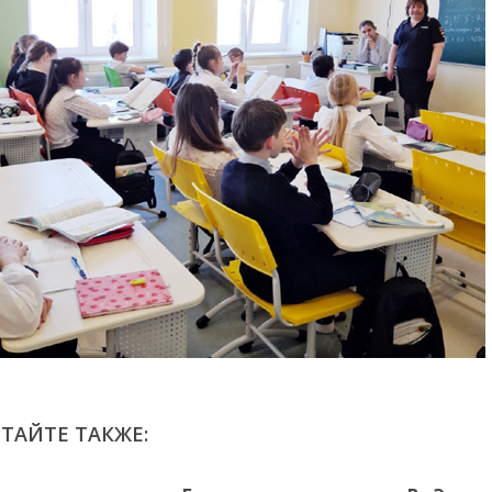
ТАЙТЕ ТАКЖЕ: