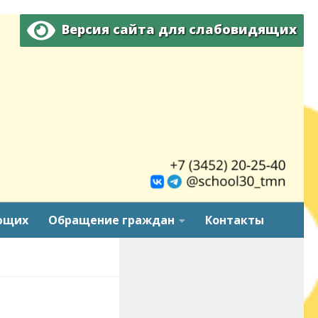
Версия сайта для слабовидящих
ющих
Обращение граждан
Контакты