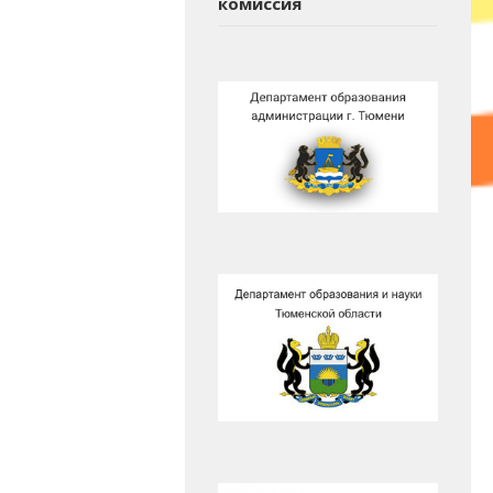
комиссия