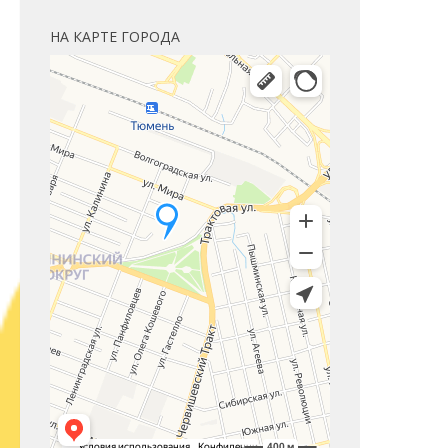
НА КАРТЕ ГОРОДА