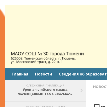
Skip to content
Главная
Новости
Сведения об образова
СЛЕДУЮЩАЯ ПУБЛИКАЦИЯ
НОВОС
Урок английского языка,
посвященный теме «Космос».