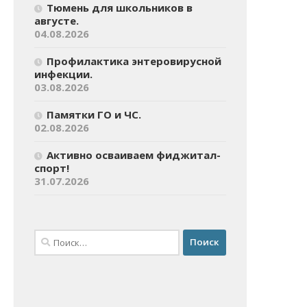
Тюмень для школьников в
августе.
04.08.2026
Профилактика энтеровирусной
инфекции.
03.08.2026
Памятки ГО и ЧС.
02.08.2026
Активно осваиваем фиджитал-
спорт!
31.07.2026
Найти: