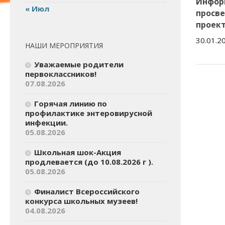
Инфор
« Июл
просв
проект
30.01.2
НАШИ МЕРОПРИЯТИЯ
Уважаемые родители
первоклассников!
07.08.2026
Горячая линию по
профилактике энтеровирусной
инфекции.
05.08.2026
Школьная шок-Акция
продлевается (до 10.08.2026 г ).
05.08.2026
Финалист Всероссийского
конкурса школьных музеев!
04.08.2026