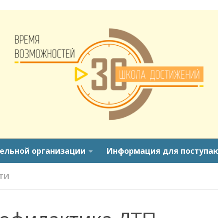
тельной организации
Информация для поступа
ТИ