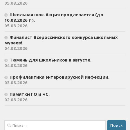
05.08.2026
Школьная шок-Акция продлевается (до
10.08.2026 г ).
05.08.2026
Финалист Всероссийского конкурса школьных
музеев!
04.08.2026
Тюмень для школьников в августе.
04.08.2026
Профилактика энтеровирусной инфекции.
03.08.2026
Памятки ГО и ЧС.
02.08.2026
Найти: