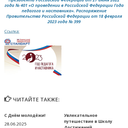
года № 401 «О проведении в Российской Федерации Года
педагога и наставника». Распоряжение
Правительства Российской Федерации от 18 февраля
2023 года № 399
Ссылка:
ЧИТАЙТЕ ТАКЖЕ:
С Днём молодёжи!
Увлекательное
путешествие в Школу
28.06.2025
Достижений.