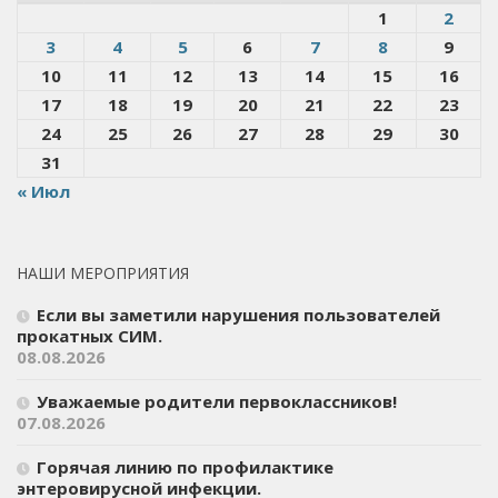
1
2
3
4
5
6
7
8
9
10
11
12
13
14
15
16
17
18
19
20
21
22
23
24
25
26
27
28
29
30
31
« Июл
НАШИ МЕРОПРИЯТИЯ
Если вы заметили нарушения пользователей
прокатных СИМ.
08.08.2026
Уважаемые родители первоклассников!
07.08.2026
Горячая линию по профилактике
энтеровирусной инфекции.