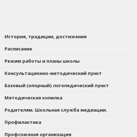
История, традиции, достижения
Расписание
Режим работы и планы школы
Консультационно-методический пункт
Базовый (опорный) логопедический пункт
Методическая копилка
Родителям. Школьная служба медиации.
Профилактика
Профсоюзная организация