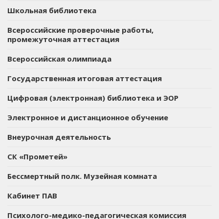
Школьная библиотека
Всероссийские проверочные работы,
промежуточная аттестация
Всероссийская олимпиада
Государственная итоговая аттестация
Цифровая (электронная) библиотека и ЭОР
Электронное и дистанционное обучение
Внеурочная деятельность
СК «Прометей»
Бессмертный полк. Музейная комната
Кабинет ПАВ
Психолого-медико-педагогическая комиссия