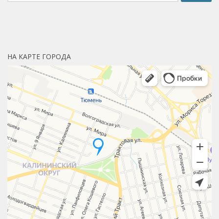
НА КАРТЕ ГОРОДА