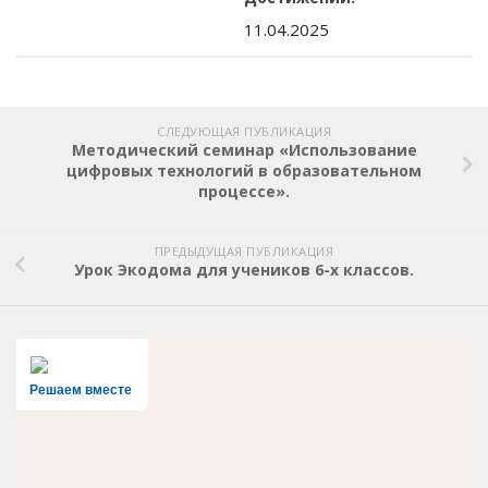
11.04.2025
СЛЕДУЮЩАЯ ПУБЛИКАЦИЯ
Методический семинар «Использование
цифровых технологий в образовательном
процессе».
ПРЕДЫДУЩАЯ ПУБЛИКАЦИЯ
Урок Экодома для учеников 6-х классов.
Решаем вместе