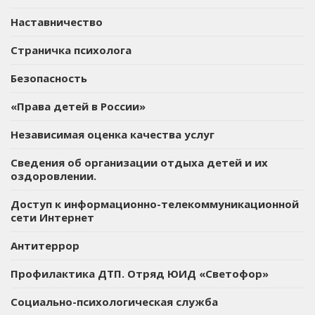
Наставничество
Страничка психолога
Безопасность
«Права детей в России»
Независимая оценка качества услуг
Сведения об организации отдыха детей и их
оздоровлении.
Доступ к информационно-телекоммуникационной
сети Интернет
Антитеррор
Профилактика ДТП. Отряд ЮИД «Светофор»
Социально-психологическая служба