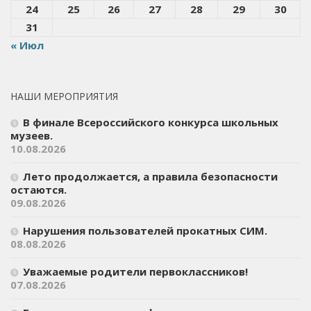
24
25
26
27
28
29
30
31
« Июл
НАШИ МЕРОПРИЯТИЯ
В финале Всероссийского конкурса школьных
музеев.
10.08.2026
Лето продолжается, а правила безопасности
остаются.
09.08.2026
Нарушения пользователей прокатных СИМ.
08.08.2026
Уважаемые родители первоклассников!
07.08.2026