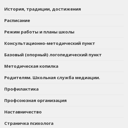
История, традиции, достижения
Расписание
Режим работы и планы школы
Консультационно-методический пункт
Базовый (опорный) логопедический пункт
Методическая копилка
Родителям. Школьная служба медиации.
Профилактика
Профсоюзная организация
Наставничество
Страничка психолога