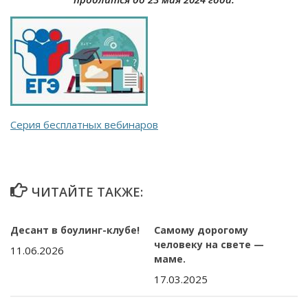
Серия бесплатных вебинаров
ЧИТАЙТЕ ТАКЖЕ:
Десант в боулинг-клубе!
Самому дорогому
человеку на свете —
11.06.2026
маме.
17.03.2025