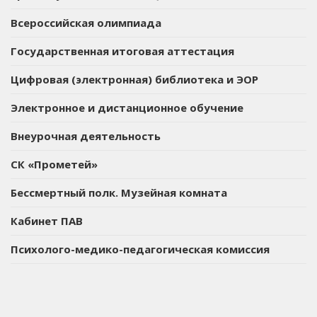
Всероссийская олимпиада
Государственная итоговая аттестация
Цифровая (электронная) библиотека и ЭОР
Электронное и дистанционное обучение
Внеурочная деятельность
СК «Прометей»
Бессмертный полк. Музейная комната
Кабинет ПАВ
Психолого-медико-педагогическая комиссия