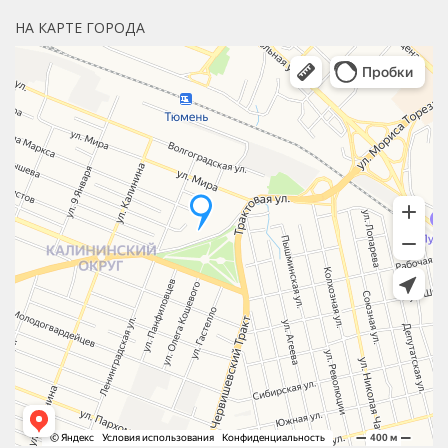
НА КАРТЕ ГОРОДА