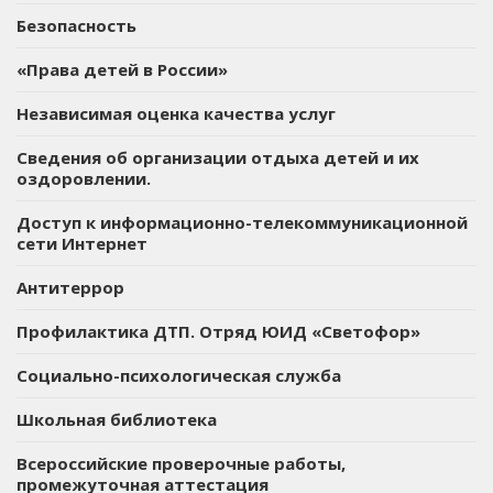
Безопасность
«Права детей в России»
Независимая оценка качества услуг
Сведения об организации отдыха детей и их
оздоровлении.
Доступ к информационно-телекоммуникационной
сети Интернет
Антитеррор
Профилактика ДТП. Отряд ЮИД «Светофор»
Социально-психологическая служба
Школьная библиотека
Всероссийские проверочные работы,
промежуточная аттестация