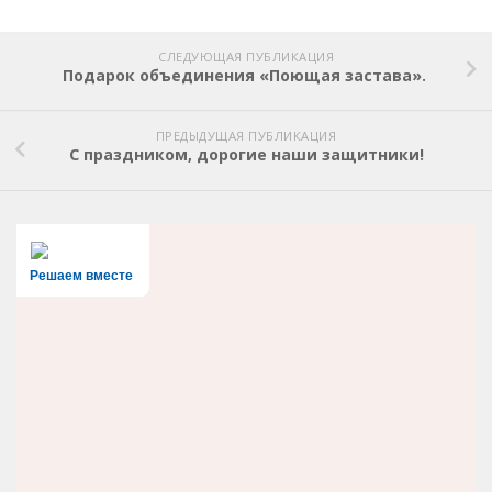
СЛЕДУЮЩАЯ ПУБЛИКАЦИЯ
Подарок объединения «Поющая застава».
ПРЕДЫДУЩАЯ ПУБЛИКАЦИЯ
С праздником, дорогие наши защитники!
Решаем вместе