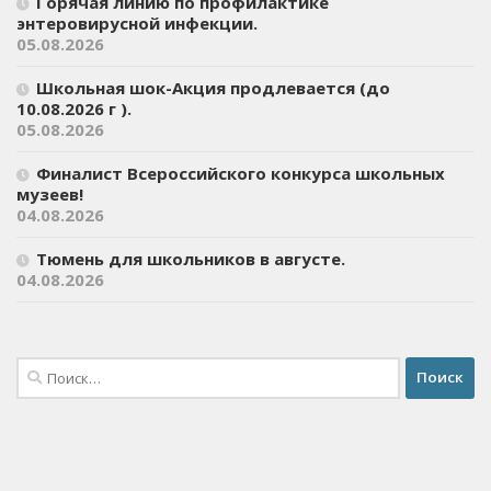
Горячая линию по профилактике
энтеровирусной инфекции.
05.08.2026
Школьная шок-Акция продлевается (до
10.08.2026 г ).
05.08.2026
Финалист Всероссийского конкурса школьных
музеев!
04.08.2026
Тюмень для школьников в августе.
04.08.2026
Найти: