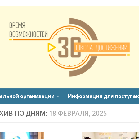
тельной организации
Информация для поступа
ХИВ ПО ДНЯМ:
18 ФЕВРАЛЯ, 2025