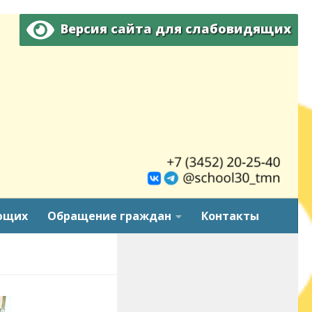
Версия сайта для слабовидящих
ющих
Обращение граждан
Контакты