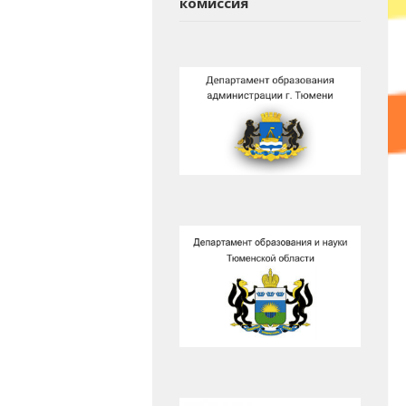
комиссия