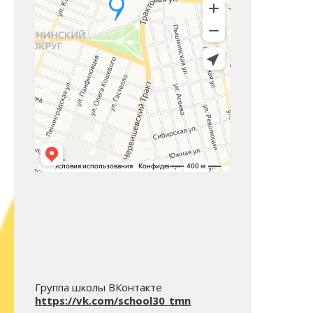
Группа школы ВКонтакте
https://vk.com/school30_tmn