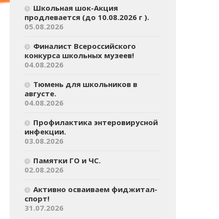
Школьная шок-Акция
продлевается (до 10.08.2026 г ).
05.08.2026
Финалист Всероссийского
конкурса школьных музеев!
04.08.2026
Тюмень для школьников в
августе.
04.08.2026
Профилактика энтеровирусной
инфекции.
03.08.2026
Памятки ГО и ЧС.
02.08.2026
Активно осваиваем фиджитал-
спорт!
31.07.2026