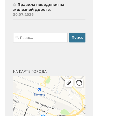
Правила поведения на
железной дороге.
30.07.2026
Найти:
НА КАРТЕ ГОРОДА