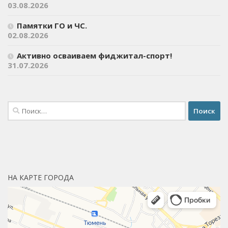
03.08.2026
Памятки ГО и ЧС.
02.08.2026
Активно осваиваем фиджитал-спорт!
31.07.2026
Найти:
НА КАРТЕ ГОРОДА