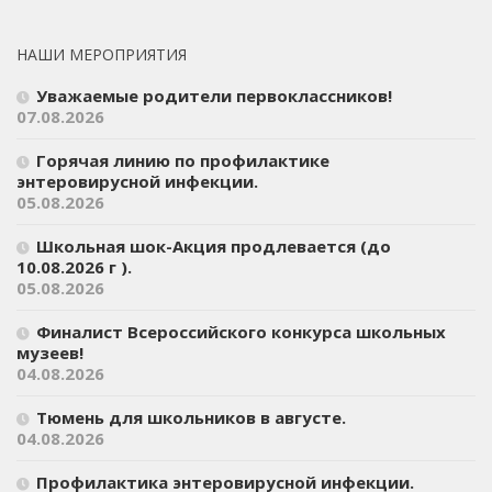
НАШИ МЕРОПРИЯТИЯ
Уважаемые родители первоклассников!
07.08.2026
Горячая линию по профилактике
энтеровирусной инфекции.
05.08.2026
Школьная шок-Акция продлевается (до
10.08.2026 г ).
05.08.2026
Финалист Всероссийского конкурса школьных
музеев!
04.08.2026
Тюмень для школьников в августе.
04.08.2026
Профилактика энтеровирусной инфекции.