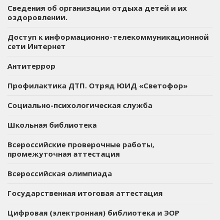
Сведения об организации отдыха детей и их
оздоровлении.
Доступ к информационно-телекоммуникационной
сети Интернет
Антитеррор
Профилактика ДТП. Отряд ЮИД «Светофор»
Социально-психологическая служба
Школьная библиотека
Всероссийские проверочные работы,
промежуточная аттестация
Всероссийская олимпиада
Государственная итоговая аттестация
Цифровая (электронная) библиотека и ЭОР