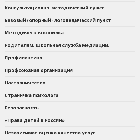
Консультационно-методический пункт
Базовый (опорный) логопедический пункт
Методическая копилка
Родителям. Школьная служба медиации.
Профилактика
Профсоюзная организация
Наставничество
Страничка психолога
Безопасность
«Права детей в России»
Независимая оценка качества услуг