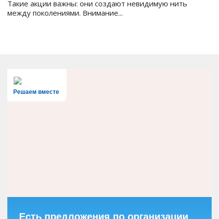
Такие акции важны: они создают невидимую нить
между поколениями. Внимание...
Решаем вместе
Есть предложения по организации