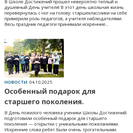
В Школе Достижений прошел невероятно теплый и
душевный День учителя! В этот день школьная жизнь
перевернулась с ног на голову: старшеклассники на себе
примерили роль педагогов, а учителя наблюдателями.
Весь праздник педагоги принимали искренние...
НОВОСТИ
04.10.2025
Особенный подарок для
старшего поколения.
В День пожилого человека ученики Школы Достижений
подготовили особенный подарок для старшего
поколения — открытки с уникальными пожеланиями.
Искренние слова ребят были очень трогательными.