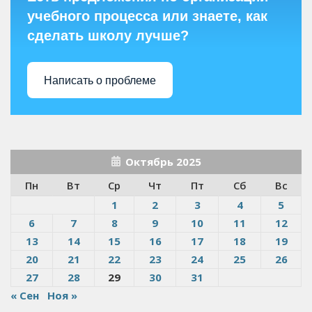
учебного процесса или знаете, как
сделать школу лучше?
Написать о проблеме
Октябрь 2025
Пн
Вт
Ср
Чт
Пт
Сб
Вс
1
2
3
4
5
6
7
8
9
10
11
12
13
14
15
16
17
18
19
20
21
22
23
24
25
26
27
28
29
30
31
« Сен
Ноя »