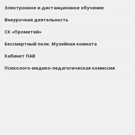
Электронное и дистанционное обучение
Внеурочная деятельность
СК «Прометей»
Бессмертный полк. Музейная комната
Кабинет ПАВ
Психолого-медико-педагогическая комиссия