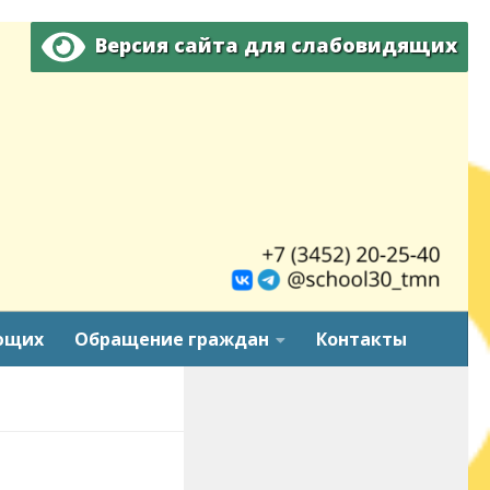
Версия сайта для слабовидящих
ющих
Обращение граждан
Контакты