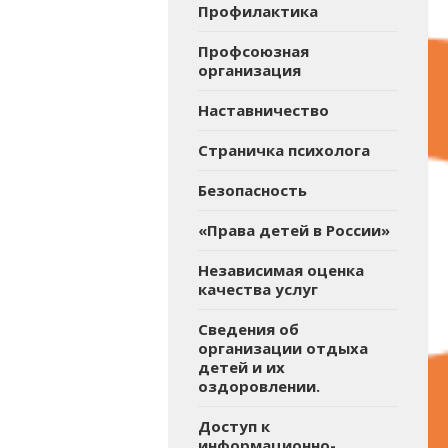
Профилактика
Профсоюзная
организация
Наставничество
Страничка психолога
Безопасность
«Права детей в России»
Независимая оценка
качества услуг
Сведения об
организации отдыха
детей и их
оздоровлении.
Доступ к
информационно-