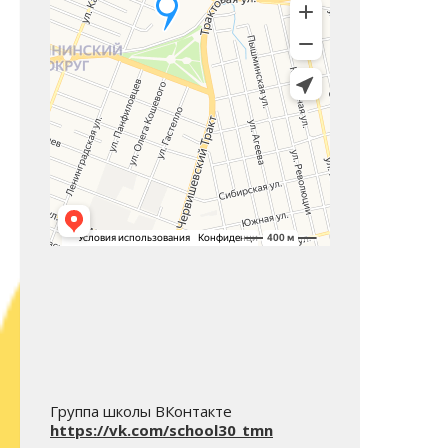
Группа школы ВКонтакте
https://vk.com/school30_tmn