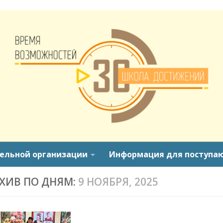
тельной организации
Информация для поступа
ХИВ ПО ДНЯМ:
9 НОЯБРЯ, 2025