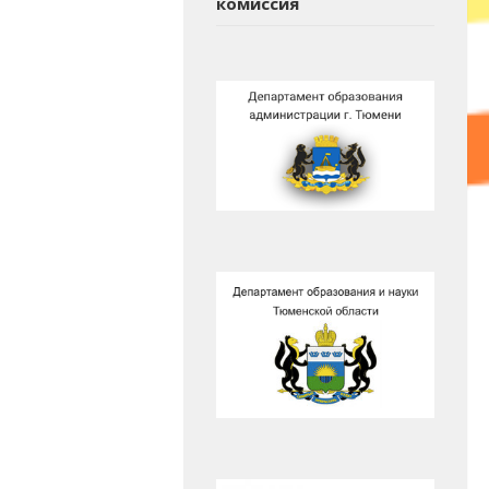
комиссия