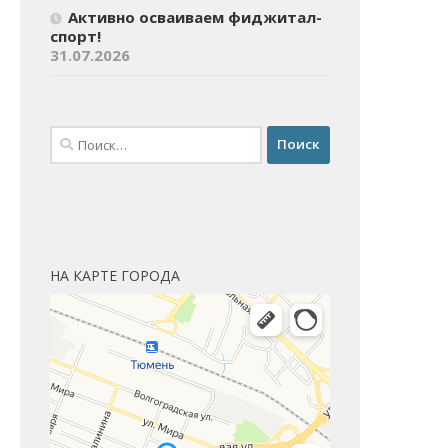
Активно осваиваем фиджитал-
спорт!
31.07.2026
Найти:
НА КАРТЕ ГОРОДА