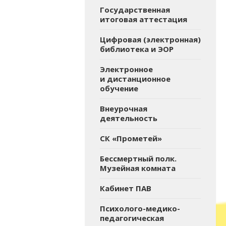
Государственная
итоговая аттестация
Цифровая (электронная)
библиотека и ЭОР
Электронное
и дистанционное
обучение
Внеурочная
деятельность
СК «Прометей»
Бессмертный полк.
Музейная комната
Кабинет ПАВ
Психолого-медико-
педагогическая