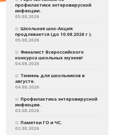
профилактике энтеровирусной
инфекции.
05.08.2026
Школьная шок-Акция
продлевается (до 10.08.2026 г ).
05.08.2026
Финалист Всероссийского
конкурса школьных музеев!
04.08.2026
Тюмень для школьников в
августе.
04.08.2026
Профилактика энтеровирусной
инфекции.
03.08.2026
Памятки ГО и ЧС.
02.08.2026