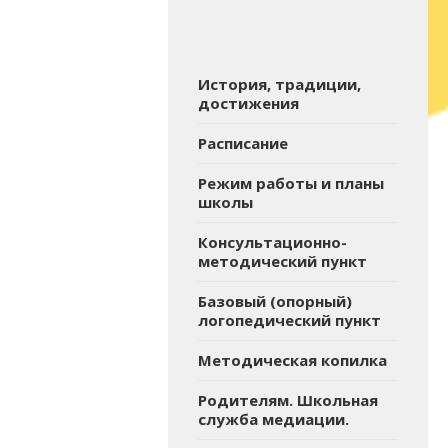
История, традиции,
достижения
Расписание
Режим работы и планы
школы
Консультационно-
методический пункт
Базовый (опорный)
логопедический пункт
Методическая копилка
Родителям. Школьная
служба медиации.