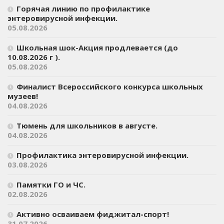
Горячая линию по профилактике
энтеровирусной инфекции.
05.08.2026
Школьная шок-Акция продлевается (до
10.08.2026 г ).
05.08.2026
Финалист Всероссийского конкурса школьных
музеев!
04.08.2026
Тюмень для школьников в августе.
04.08.2026
Профилактика энтеровирусной инфекции.
03.08.2026
Памятки ГО и ЧС.
02.08.2026
Активно осваиваем фиджитал-спорт!
31.07.2026