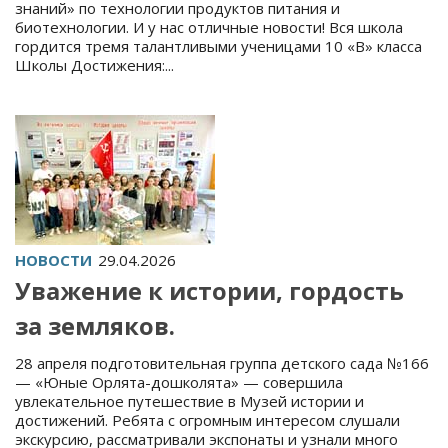
знаний» по технологии продуктов питания и
биотехнологии. И у нас отличные новости! Вся школа
гордится тремя талантливыми ученицами 10 «В» класса
Школы Достижения:...
НОВОСТИ
29.04.2026
Уважение к истории, гордость
за земляков.
28 апреля подготовительная группа детского сада №166
— «Юные Орлята-дошколята» — совершила
увлекательное путешествие в Музей истории и
достижений. Ребята с огромным интересом слушали
экскурсию, рассматривали экспонаты и узнали много