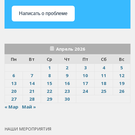
Написать о проблеме
Апрель 2026
Пн
Вт
Ср
Чт
Пт
Сб
Вс
1
2
3
4
5
6
7
8
9
10
11
12
13
14
15
16
17
18
19
20
21
22
23
24
25
26
27
28
29
30
« Мар
Май »
НАШИ МЕРОПРИЯТИЯ