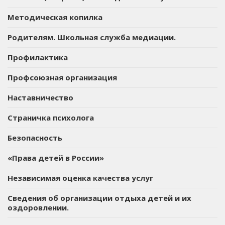
Методическая копилка
Родителям. Школьная служба медиации.
Профилактика
Профсоюзная организация
Наставничество
Страничка психолога
Безопасность
«Права детей в России»
Независимая оценка качества услуг
Сведения об организации отдыха детей и их
оздоровлении.