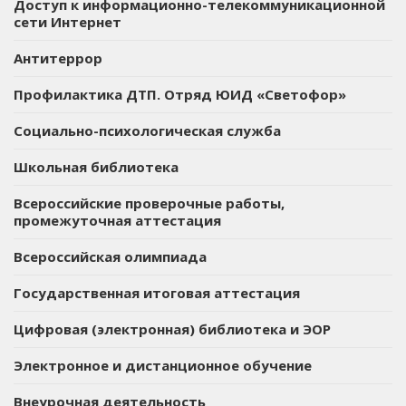
Доступ к информационно-телекоммуникационной
сети Интернет
Антитеррор
Профилактика ДТП. Отряд ЮИД «Светофор»
Социально-психологическая служба
Школьная библиотека
Всероссийские проверочные работы,
промежуточная аттестация
Всероссийская олимпиада
Государственная итоговая аттестация
Цифровая (электронная) библиотека и ЭОР
Электронное и дистанционное обучение
Внеурочная деятельность