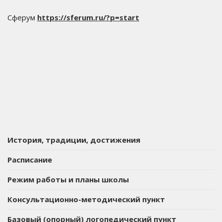
Сферум
https://sferum.ru/?p=start
История, традиции, достижения
Расписание
Режим работы и планы школы
Консультационно-методический пункт
Базовый (опорный) логопедический пункт