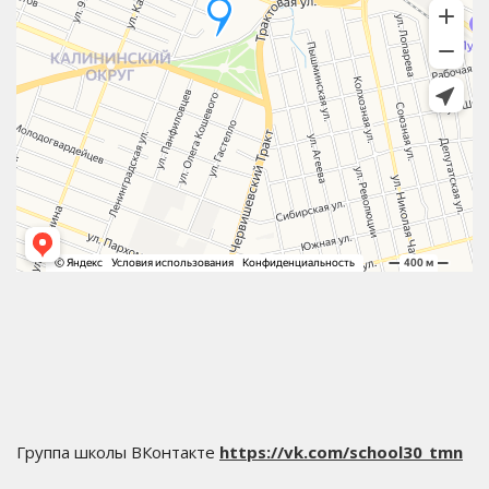
Группа школы ВКонтакте
https://vk.com/school30_tmn