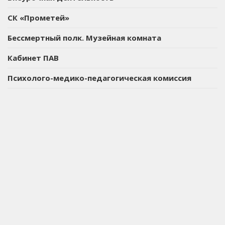
СК «Прометей»
Бессмертный полк. Музейная комната
Кабинет ПАВ
Психолого-медико-педагогическая комиссия