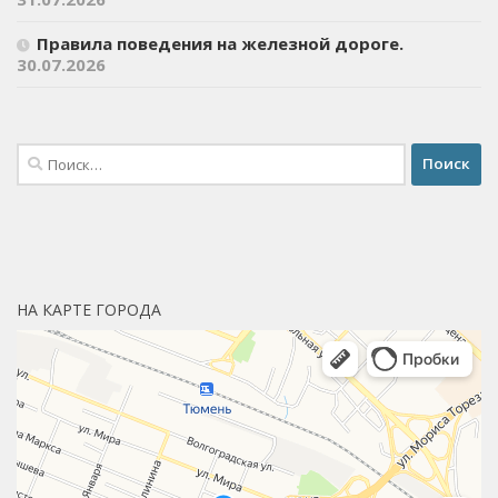
Правила поведения на железной дороге.
30.07.2026
Найти:
НА КАРТЕ ГОРОДА