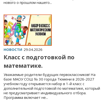
нового о прошлом нашего...
НОВОСТИ
29.04.2026
Класс с подготовкой по
математике.
Уважаемые родители будущих первоклассников! На
базе МАОУ СОШ № 30 города Тюмени в 2026-2027
учебном году открывается набор в 1-й класс с
дополнительной подготовкой по математике, который
не предусматривает индивидуального отбора.
Программа включает не...