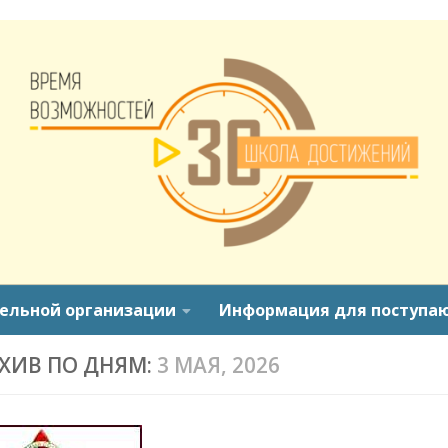
тельной организации
Информация для поступа
ХИВ ПО ДНЯМ:
3 МАЯ, 2026