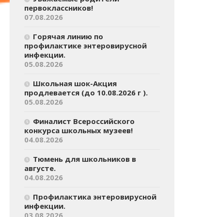
первоклассников!
07.08.2026
Горячая линию по
профилактике энтеровирусной
инфекции.
05.08.2026
Школьная шок-Акция
продлевается (до 10.08.2026 г ).
05.08.2026
Финалист Всероссийского
конкурса школьных музеев!
04.08.2026
Тюмень для школьников в
августе.
04.08.2026
Профилактика энтеровирусной
инфекции.
03.08.2026