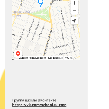
Группа школы ВКонтакте
https://vk.com/school30_tmn