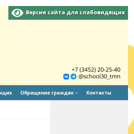
Версия сайта для слабовидящих
ющих
Обращение граждан
Контакты