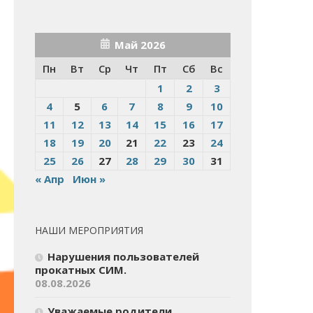
Май 2026
Пн
Вт
Ср
Чт
Пт
Сб
Вс
1
2
3
4
5
6
7
8
9
10
11
12
13
14
15
16
17
18
19
20
21
22
23
24
25
26
27
28
29
30
31
« Апр
Июн »
НАШИ МЕРОПРИЯТИЯ
Нарушения пользователей
прокатных СИМ.
08.08.2026
Уважаемые родители