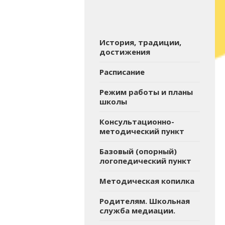
История, традиции,
достижения
Расписание
Режим работы и планы
школы
Консультационно-
методический пункт
Базовый (опорный)
логопедический пункт
Методическая копилка
Родителям. Школьная
служба медиации.