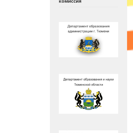
комиссия