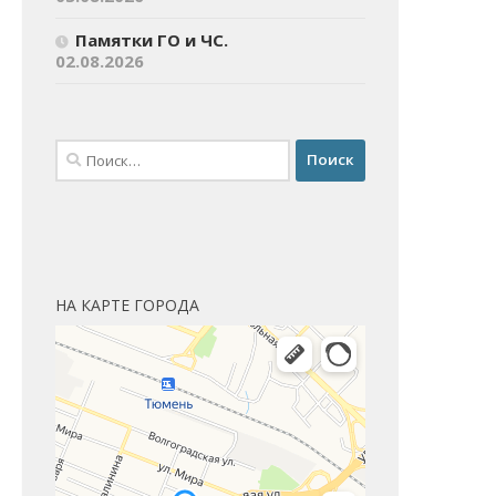
Памятки ГО и ЧС.
02.08.2026
Найти:
НА КАРТЕ ГОРОДА