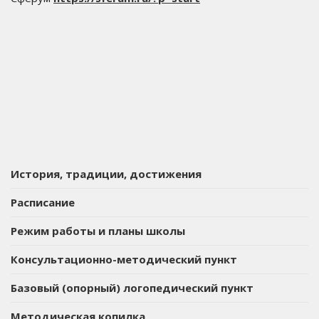
История, традиции, достижения
Расписание
Режим работы и планы школы
Консультационно-методический пункт
Базовый (опорный) логопедический пункт
Методическая копилка