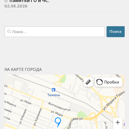
Памятки ГО и ЧС.
02.08.2026
Найти:
НА КАРТЕ ГОРОДА