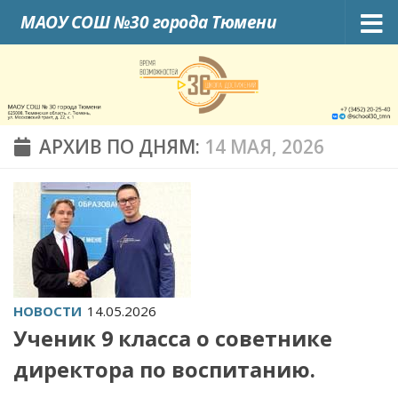
МАОУ СОШ №30 города Тюмени
Skip to content
АРХИВ ПО ДНЯМ:
14 МАЯ, 2026
НОВОСТИ
14.05.2026
Ученик 9 класса о советнике
директора по воспитанию.