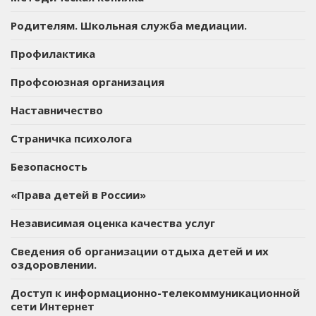
Родителям. Школьная служба медиации.
Профилактика
Профсоюзная организация
Наставничество
Страничка психолога
Безопасность
«Права детей в России»
Независимая оценка качества услуг
Сведения об организации отдыха детей и их
оздоровлении.
Доступ к информационно-телекоммуникационной
сети Интернет