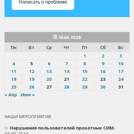
Написать о проблеме
Май 2026
Пн
Вт
Ср
Чт
Пт
Сб
Вс
1
2
3
4
5
6
7
8
9
10
11
12
13
14
15
16
17
18
19
20
21
22
23
24
25
26
27
28
29
30
31
« Апр
Июн »
НАШИ МЕРОПРИЯТИЯ
Нарушения пользователей прокатных СИМ.
08.08.2026