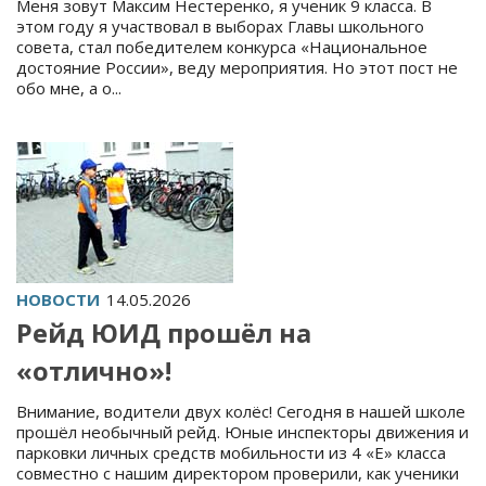
Меня зовут Максим Нестеренко, я ученик 9 класса. В
этом году я участвовал в выборах Главы школьного
совета, стал победителем конкурса «Национальное
достояние России», веду мероприятия. Но этот пост не
обо мне, а о...
НОВОСТИ
14.05.2026
Рейд ЮИД прошёл на
«отлично»!
Внимание, водители двух колёс! Сегодня в нашей школе
прошёл необычный рейд. Юные инспекторы движения и
парковки личных средств мобильности из 4 «Е» класса
совместно с нашим директором проверили, как ученики