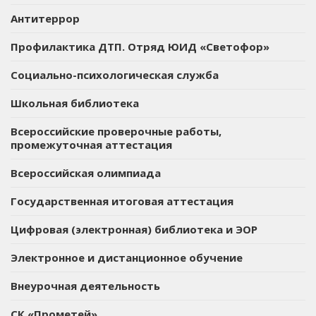
Антитеррор
Профилактика ДТП. Отряд ЮИД «Светофор»
Социально-психологическая служба
Школьная библиотека
Всероссийские проверочные работы,
промежуточная аттестация
Всероссийская олимпиада
Государственная итоговая аттестация
Цифровая (электронная) библиотека и ЭОР
Электронное и дистанционное обучение
Внеурочная деятельность
СК «Прометей»