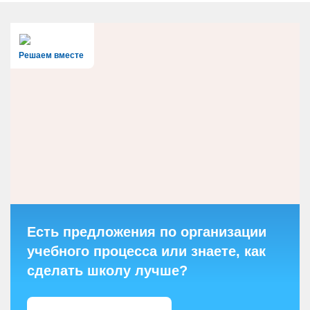
Решаем вместе
Есть предложения по организации
учебного процесса или знаете, как
сделать школу лучше?