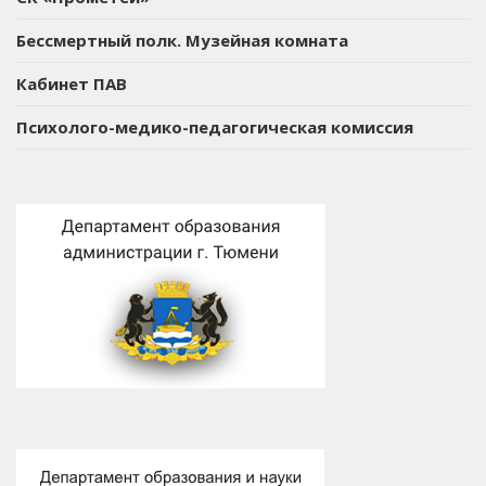
Бессмертный полк. Музейная комната
Кабинет ПАВ
Психолого-медико-педагогическая комиссия