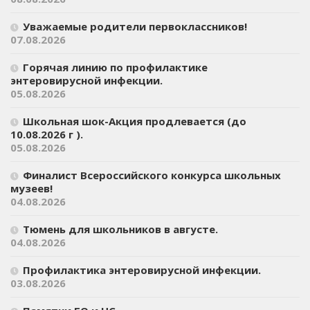
Уважаемые родители первоклассников!
07.08.2026
Горячая линию по профилактике
энтеровирусной инфекции.
05.08.2026
Школьная шок-Акция продлевается (до
10.08.2026 г ).
05.08.2026
Финалист Всероссийского конкурса школьных
музеев!
04.08.2026
Тюмень для школьников в августе.
04.08.2026
Профилактика энтеровирусной инфекции.
03.08.2026