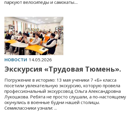
паркуют велосипеды и самокаты....
НОВОСТИ
14.05.2026
Экскурсия «Трудовая Тюмень».
Погружение в историю: 13 мая ученики 7 «Б» класса
посетили увлекательную экскурсию, которую провела
профессиональный экскурсовод Ольга Александровна
Лукошкова. Ребята не просто слушали, а по-настоящему
окунулись в военные будни нашей столицы.
Семиклассники узнали: ️...